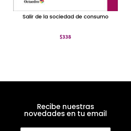
Salir de la sociedad de consumo
$
338
Recibe nuestras
novedades en tu email