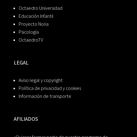
Octaedro Universidad
Educación Infantil
Proyecto Noria
Psicología
OctaedroTV
LEGAL
Aviso legal y copyright
Política de privacidad y cookies
Información de transporte
AFILIADOS