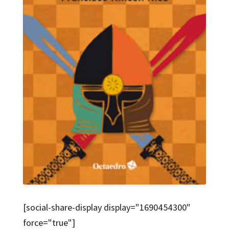
[social-share-display display="1690454300"
force="true"]