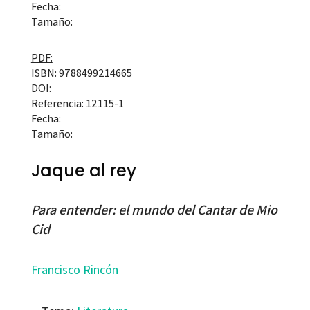
Fecha:
Tamaño:
PDF:
ISBN: 9788499214665
DOI:
Referencia: 12115-1
Fecha:
Tamaño:
Jaque al rey
Para entender: el mundo del Cantar de Mio
Cid
Francisco Rincón