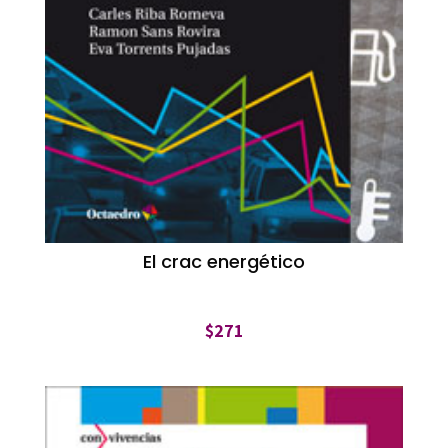
El crac energético
$
271