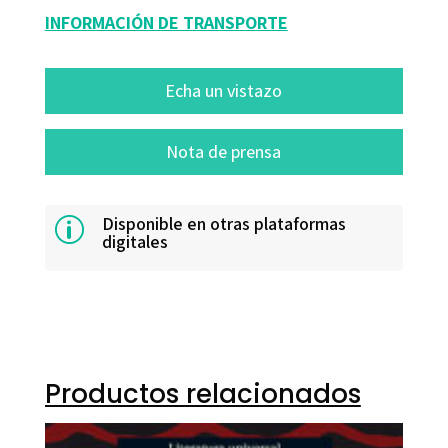
INFORMACIÓN DE TRANSPORTE
Echa un vistazo
Nota de prensa
Disponible en otras plataformas
p
digitales
Productos relacionados