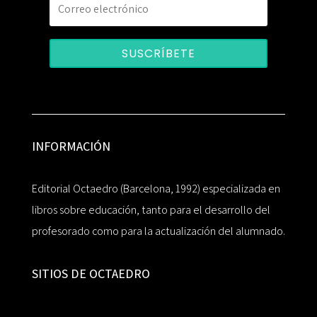
SUSCRÍBETE
INFORMACIÓN
Editorial Octaedro (Barcelona, 1992) especializada en
libros sobre educación, tanto para el desarrollo del
profesorado como para la actualización del alumnado.
SITIOS DE OCTAEDRO