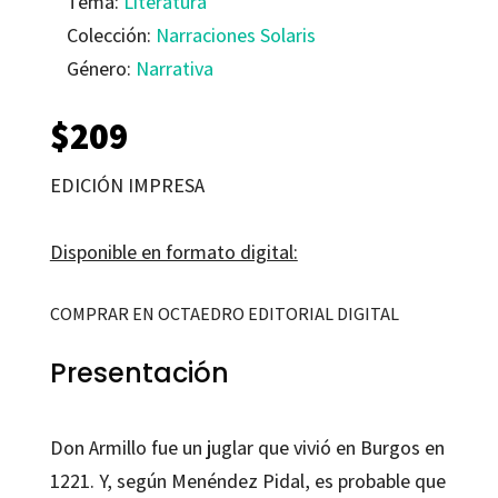
Tema:
Literatura
Colección:
Narraciones Solaris
Género:
Narrativa
$
209
EDICIÓN IMPRESA
Disponible en formato digital:
COMPRAR EN OCTAEDRO EDITORIAL DIGITAL
Presentación
Don Armillo fue un juglar que vivió en Burgos en
1221. Y, según Menéndez Pidal, es probable que