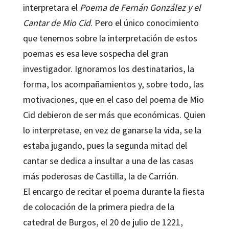
interpretara el
Poema de Fernán González y el
Cantar de Mio Cid
. Pero el único conocimiento
que tenemos sobre la interpretación de estos
poemas es esa leve sospecha del gran
investigador. Ignoramos los destinatarios, la
forma, los acompañamientos y, sobre todo, las
motivaciones, que en el caso del poema de Mio
Cid debieron de ser más que económicas. Quien
lo interpretase, en vez de ganarse la vida, se la
estaba jugando, pues la segunda mitad del
cantar se dedica a insultar a una de las casas
más poderosas de Castilla, la de Carrión.
El encargo de recitar el poema durante la fiesta
de colocación de la primera piedra de la
catedral de Burgos, el 20 de julio de 1221,