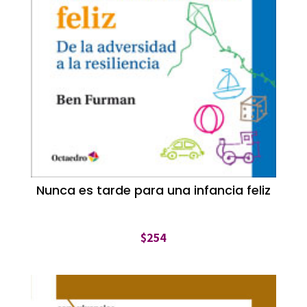
Nunca es tarde para una infancia feliz
$
254