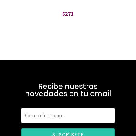
$
271
Recibe nuestras
novedades en tu email
SUSCRÍBETE