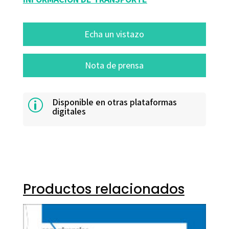
Echa un vistazo
Nota de prensa
Disponible en otras plataformas
p
digitales
Productos relacionados