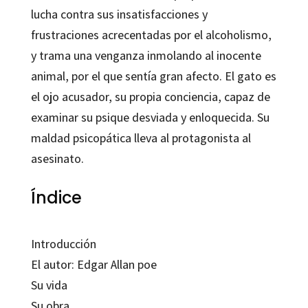
lucha contra sus insatisfacciones y
frustraciones acrecentadas por el alcoholismo,
y trama una venganza inmolando al inocente
animal, por el que sentía gran afecto. El gato es
el ojo acusador, su propia conciencia, capaz de
examinar su psique desviada y enloquecida. Su
maldad psicopática lleva al protagonista al
asesinato.
Índice
Introducción
El autor: Edgar Allan poe
Su vida
Su obra