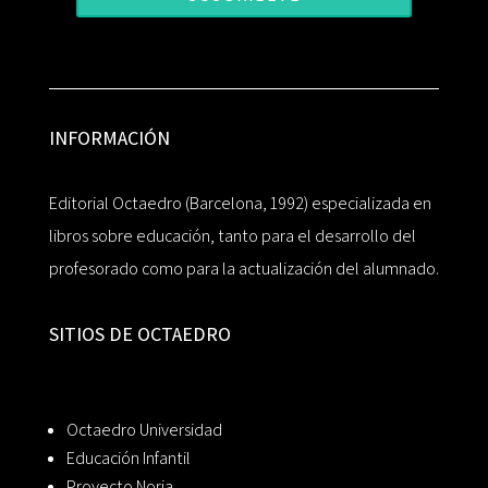
INFORMACIÓN
Editorial Octaedro (Barcelona, 1992) especializada en
libros sobre educación, tanto para el desarrollo del
profesorado como para la actualización del alumnado.
SITIOS DE OCTAEDRO
Octaedro Universidad
Educación Infantil
Proyecto Noria