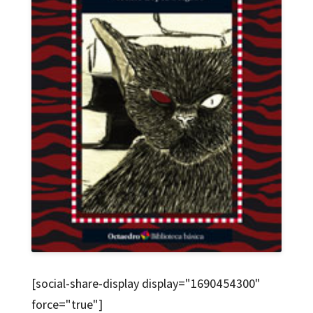
[social-share-display display="1690454300"
force="true"]