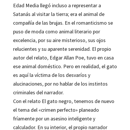
Edad Media llegó incluso a representar a
Satanás al visitar la tierra; era el animal de
compañía de las brujas. En el romanticismo se
puso de moda como animal literario por
excelencia, por su aire misterioso, sus ojos
relucientes y su aparente serenidad. El propio
autor del relato,
Edgar Allan Poe
, tuvo en casa
ese animal doméstico. Pero en realidad, el gato
es aquí la víctima de los desvaríos y
alucinaciones, por no hablar de los instintos
criminales del narrador.
Con el relato
El gato negro
, tenemos de nuevo
el tema del «crimen perfecto» planeado
fríamente por un asesino inteligente y
calculador. En su interior, el propio narrador