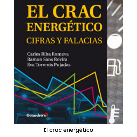
El crac energético