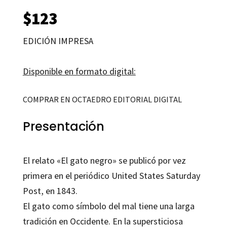
$
123
EDICIÓN IMPRESA
Disponible en formato digital:
COMPRAR EN OCTAEDRO EDITORIAL DIGITAL
Presentación
El relato «El gato negro» se publicó por vez
primera en el periódico United States Saturday
Post, en 1843.
El gato como símbolo del mal tiene una larga
tradición en Occidente. En la supersticiosa