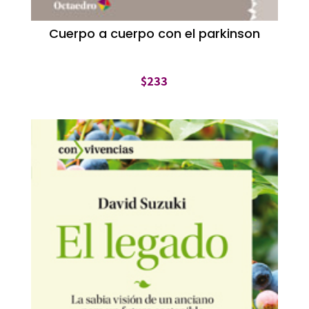
Cuerpo a cuerpo con el parkinson
$
233