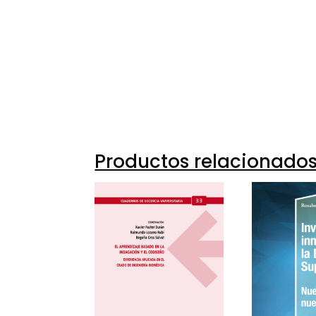
Productos relacionado