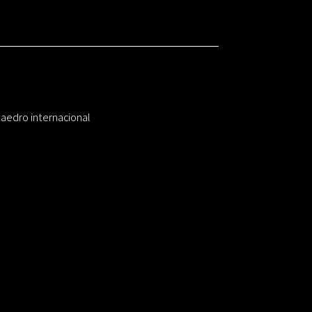
taedro internacional