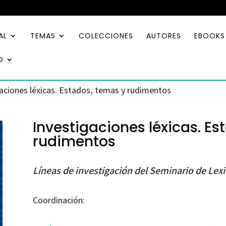
AL
TEMAS
COLECCIONES
AUTORES
EBOOKS
O
gaciones léxicas. Estados, temas y rudimentos
Investigaciones léxicas. Es
rudimentos
Líneas de investigación del Seminario de Lexi
Coordinación: