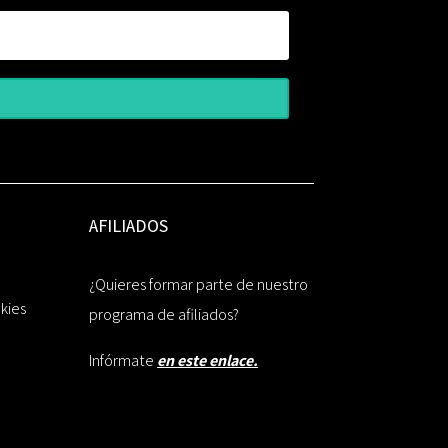
AFILIADOS
¿Quieres formar parte de nuestro
okies
programa de afiliados?
Infórmate
en este enlace.