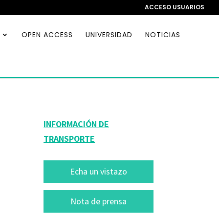
ACCESO USUARIOS
OPEN ACCESS
UNIVERSIDAD
NOTICIAS
INFORMACIÓN DE
TRANSPORTE
Echa un vistazo
Nota de prensa