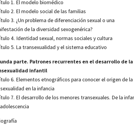
ítulo 1. El modelo biomédico
tulo 2. El modelo social de las familias
ítulo 3. ¿Un problema de diferenciación sexual o una
ifestación de la diversidad sexogenérica?
tulo 4. Identidad sexual, normas sociales y cultura
tulo 5. La transexualidad y el sistema educativo
unda parte. Patrones recurrentes en el desarrollo de la
nsexualidad infantil
ítulo 6. Elementos etnográficos para conocer el origen de la
sexualidad en la infancia
tulo 7. El desarrollo de los menores transexuales. De la infa
 adolescencia
iografía