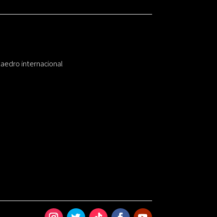
taedro internacional