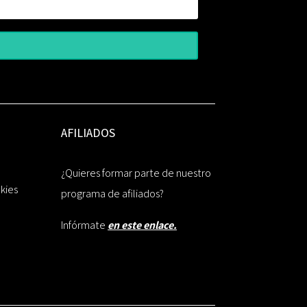
AFILIADOS
¿Quieres formar parte de nuestro
okies
programa de afiliados?
Infórmate
en este enlace.