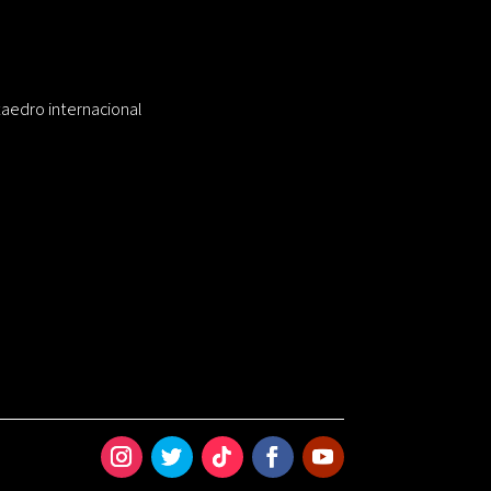
taedro internacional