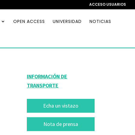
ACCESO USUARIOS
OPEN ACCESS
UNIVERSIDAD
NOTICIAS
INFORMACIÓN DE
TRANSPORTE
Echa un vistazo
Nota de prensa