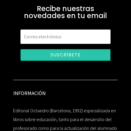
Recibe nuestras
novedades en tu email
SUSCRÍBETE
INFORMACIÓN
Editorial Octaedro (Barcelona, 1992) especializada en
libros sobre educación, tanto para el desarrollo del
profesorado como para la actualización del alumnado.