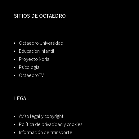
SITIOS DE OCTAEDRO
Octaedro Universidad
Educación Infantil
Proyecto Noria
Psicología
OctaedroTV
LEGAL
Aviso legal y copyright
Política de privacidad y cookies
Información de transporte