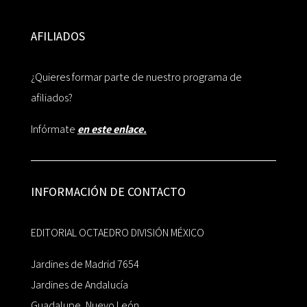
AFILIADOS
¿Quieres formar parte de nuestro programa de
afiliados?
Infórmate
en este enlace.
INFORMACIÓN DE CONTACTO
EDITORIAL OCTAEDRO DIVISIÓN MÉXICO
Jardines de Madrid 7654
Jardines de Andalucía
Guadalupe, Nuevo León