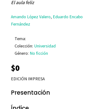
El aula feliz
Amando López Valero
,
Eduardo Encabo
Fernández
Tema:
Colección:
Universidad
Género:
No ficción
$
0
EDICIÓN IMPRESA
Presentación
Índice