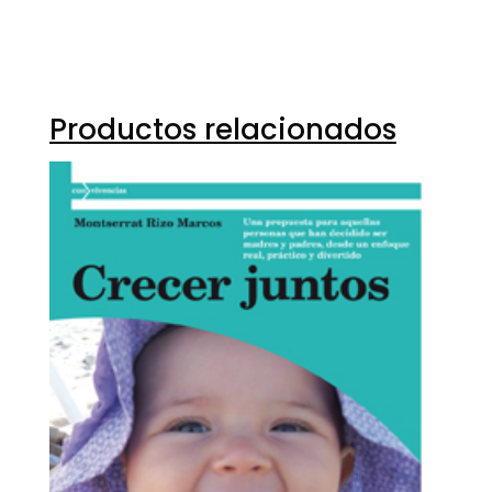
Productos relacionados