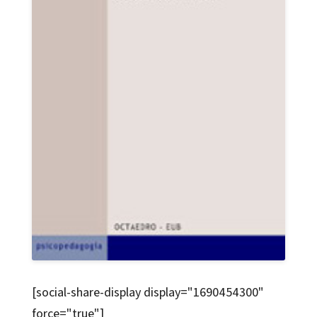
[social-share-display display="1690454300"
force="true"]