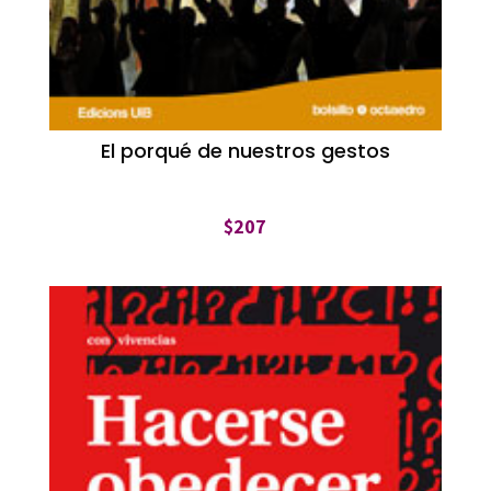
El porqué de nuestros gestos
$
207