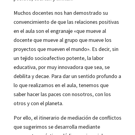
Muchos docentes nos han demostrado su
convencimiento de que las relaciones positivas
en el aula son el engranaje «que mueve al
docente que mueve al grupo que mueve los
proyectos que mueven el mundo». Es decir, sin
un tejido socioafectivo potente, la labor
educativa, por muy innovadora que sea, se
debilita y decae. Para dar un sentido profundo a
lo que realizamos en el aula, tenemos que
saber hacer las paces con nosotros, con los
otros y con el planeta.
Por ello, el itinerario de mediación de conflictos
que sugerimos se desarrolla mediante