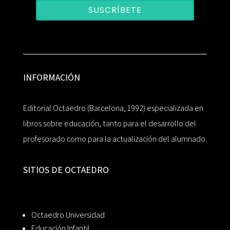
SUSCRÍBETE
INFORMACIÓN
Editorial Octaedro (Barcelona, 1992) especializada en
libros sobre educación, tanto para el desarrollo del
profesorado como para la actualización del alumnado.
SITIOS DE OCTAEDRO
Octaedro Universidad
Educación Infantil