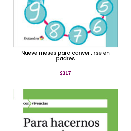
Nueve meses para convertirse en
padres
$
317