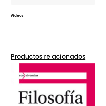
Videos:
Productos relacionados