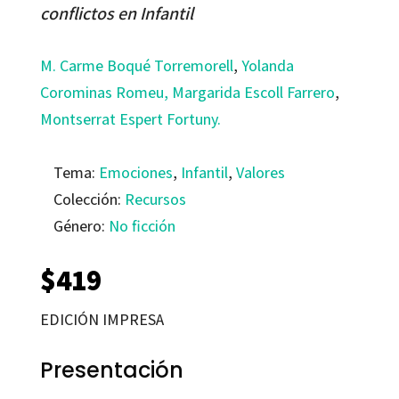
conflictos en Infantil
M. Carme Boqué Torremorell
,
Yolanda
Corominas Romeu
, Margarida Escoll Farrero
,
Montserrat Espert Fortuny.
Tema:
Emociones
,
Infantil
,
Valores
Colección:
Recursos
Género:
No ficción
$
419
EDICIÓN IMPRESA
Presentación