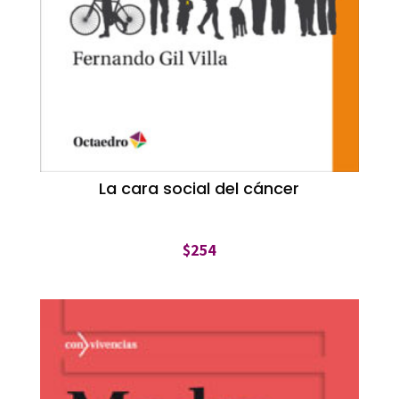
La cara social del cáncer
$
254