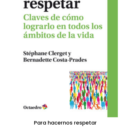
Para hacernos respetar