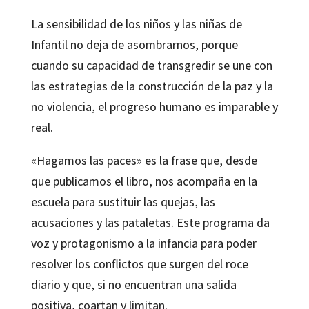
La sensibilidad de los niños y las niñas de
Infantil no deja de asombrarnos, porque
cuando su capacidad de transgredir se une con
las estrategias de la construcción de la paz y la
no violencia, el progreso humano es imparable y
real.
«Hagamos las paces» es la frase que, desde
que publicamos el libro, nos acompaña en la
escuela para sustituir las quejas, las
acusaciones y las pataletas. Este programa da
voz y protagonismo a la infancia para poder
resolver los conflictos que surgen del roce
diario y que, si no encuentran una salida
positiva, coartan y limitan.