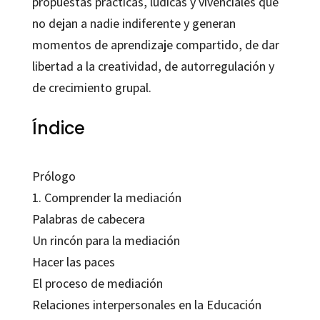
propuestas prácticas, lúdicas y vivenciales que
no dejan a nadie indiferente y generan
momentos de aprendizaje compartido, de dar
libertad a la creatividad, de autorregulación y
de crecimiento grupal.
Índice
Prólogo
1. Comprender la mediación
Palabras de cabecera
Un rincón para la mediación
Hacer las paces
El proceso de mediación
Relaciones interpersonales en la Educación