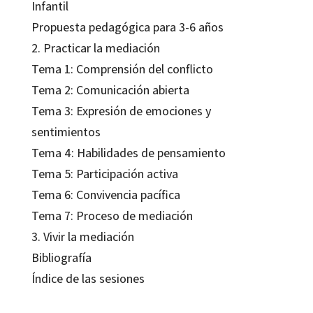
Infantil
Propuesta pedagógica para 3-6 años
2. Practicar la mediación
Tema 1: Comprensión del conflicto
Tema 2: Comunicación abierta
Tema 3: Expresión de emociones y
sentimientos
Tema 4: Habilidades de pensamiento
Tema 5: Participación activa
Tema 6: Convivencia pacífica
Tema 7: Proceso de mediación
3. Vivir la mediación
Bibliografía
Índice de las sesiones