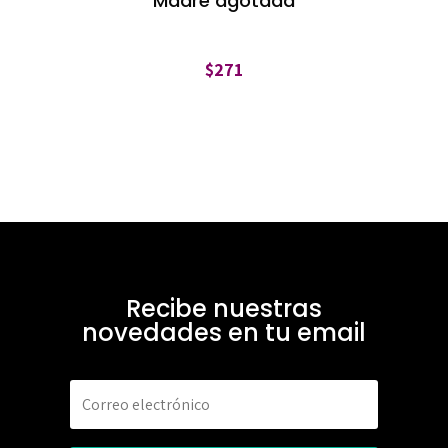
Madre agotada
$
271
Recibe nuestras
novedades en tu email