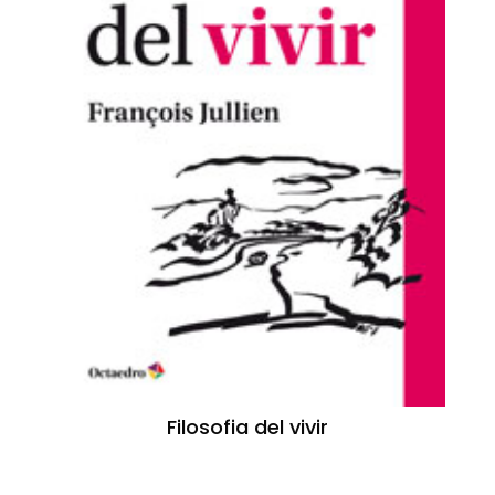
Filosofia del vivir