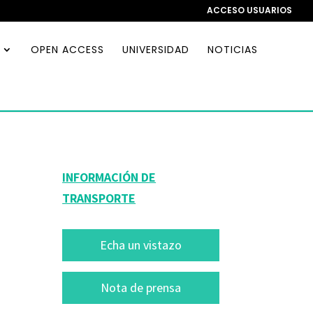
ACCESO USUARIOS
OPEN ACCESS
UNIVERSIDAD
NOTICIAS
INFORMACIÓN DE
TRANSPORTE
Echa un vistazo
Nota de prensa