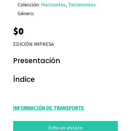
Colección:
Horizontes
,
Testimonios
Género:
$
0
EDICIÓN IMPRESA
Presentación
Índice
INFORMACIÓN DE TRANSPORTE
Echa un vistazo