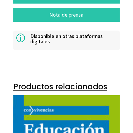
Nota de prensa
Disponible en otras plataformas
p
digitales
Productos relacionados