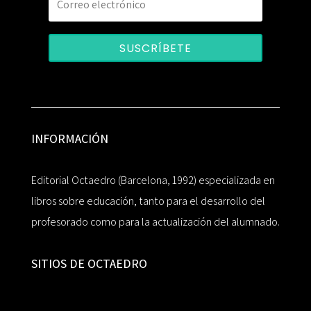
SUSCRÍBETE
INFORMACIÓN
Editorial Octaedro (Barcelona, 1992) especializada en
libros sobre educación, tanto para el desarrollo del
profesorado como para la actualización del alumnado.
SITIOS DE OCTAEDRO