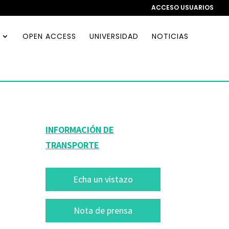
ACCESO USUARIOS
OPEN ACCESS
UNIVERSIDAD
NOTICIAS
INFORMACIÓN DE
TRANSPORTE
Echa un vistazo
Nota de prensa