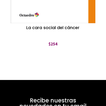
La cara social del cáncer
$
254
Recibe nuestras