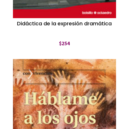
Didáctica de la expresión dramática
$
254