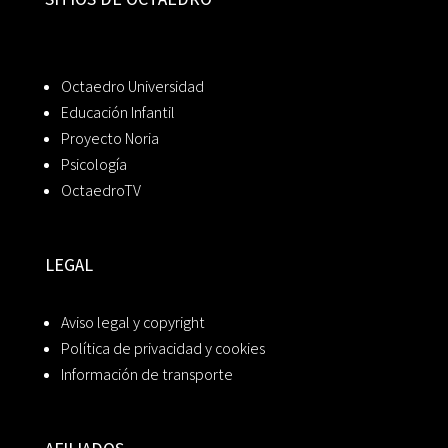
Octaedro Universidad
Educación Infantil
Proyecto Noria
Psicología
OctaedroTV
LEGAL
Aviso legal y copyright
Política de privacidad y cookies
Información de transporte