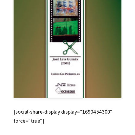
[social-share-display display="1690454300"
force="true"]