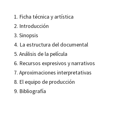
1. Ficha técnica y artística
2. Introducción
3. Sinopsis
4. La estructura del documental
5. Análisis de la película
6. Recursos expresivos y narrativos
7. Aproximaciones interpretativas
8. El equipo de producción
9. Bibliografía
Longi Gil Puértolas
9788499210995
12244-0