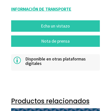
INFORMACIÓN DE TRANSPORTE
Echa un vistazo
Nota de prensa
Disponible en otras plataformas
p
digitales
Productos relacionados