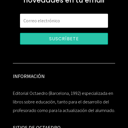
novedades en tu email
SUSCRÍBETE
INFORMACIÓN
Editorial Octaedro (Barcelona, 1992) especializada en
libros sobre educación, tanto para el desarrollo del
profesorado como para la actualización del alumnado.
SITIOS DE OCTAEDRO