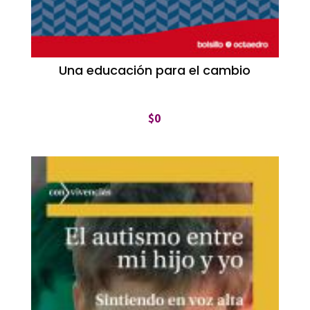
Una educación para el cambio
$
0