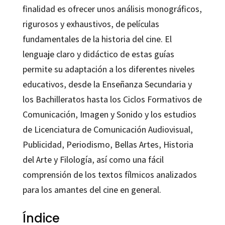
finalidad es ofrecer unos análisis monográficos,
rigurosos y exhaustivos, de películas
fundamentales de la historia del cine. El
lenguaje claro y didáctico de estas guías
permite su adaptación a los diferentes niveles
educativos, desde la Enseñanza Secundaria y
los Bachilleratos hasta los Ciclos Formativos de
Comunicación, Imagen y Sonido y los estudios
de Licenciatura de Comunicación Audiovisual,
Publicidad, Periodismo, Bellas Artes, Historia
del Arte y Filología, así como una fácil
comprensión de los textos fílmicos analizados
para los amantes del cine en general.
Índice