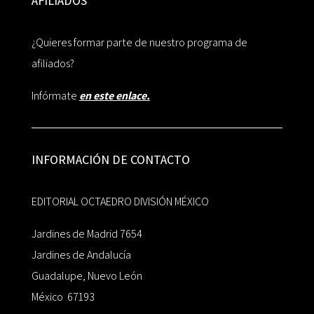
AFILIADOS
¿Quieres formar parte de nuestro programa de
afiliados?
Infórmate
en este enlace.
INFORMACIÓN DE CONTACTO
EDITORIAL OCTAEDRO DIVISIÓN MÉXICO
Jardines de Madrid 7654
Jardines de Andalucía
Guadalupe, Nuevo León
México 67193