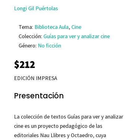
Longi Gil Puértolas
Tema:
Biblioteca Aula
,
Cine
Colección:
Guías para ver y analizar cine
Género:
No ficción
$
212
EDICIÓN IMPRESA
Presentación
La colección de textos Guías para ver y analizar
cine es un proyecto pedagógico de las
editoriales Nau Llibres y Octaedro, cuya