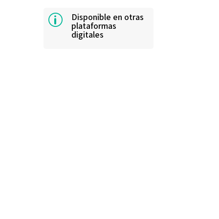
Disponible en otras
p
plataformas
digitales