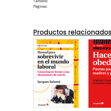
Tamaño:
Páginas:
Productos relacionado