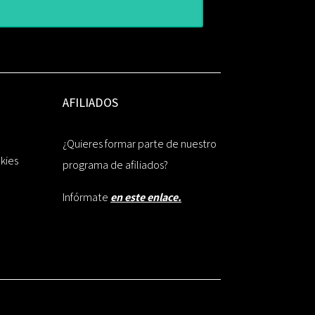
AFILIADOS
¿Quieres formar parte de nuestro
okies
programa de afiliados?
Infórmate
en este enlace.