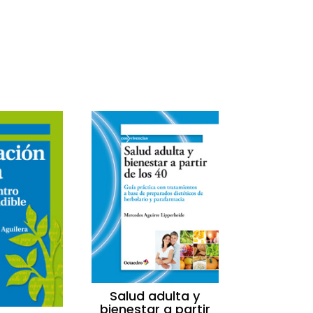
Salud adulta y
bienestar a partir