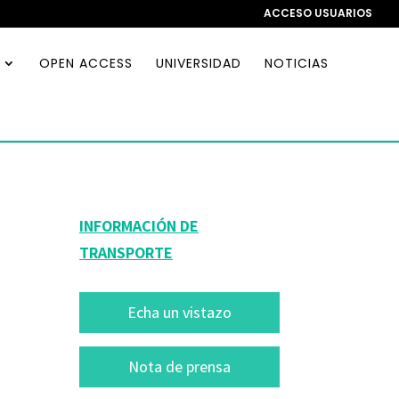
ACCESO USUARIOS
OPEN ACCESS
UNIVERSIDAD
NOTICIAS
INFORMACIÓN DE
TRANSPORTE
Echa un vistazo
Nota de prensa