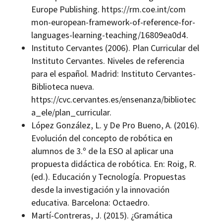
Europe Publishing. https://rm.coe.int/com
mon-european-framework-of-reference-for-
languages-learning-teaching/16809ea0d4.
Instituto Cervantes (2006). Plan Curricular del
Instituto Cervantes. Niveles de referencia
para el español. Madrid: Instituto Cervantes-
Biblioteca nueva.
https://cvc.cervantes.es/ensenanza/bibliotec
a_ele/plan_curricular.
López González, L. y De Pro Bueno, A. (2016).
Evolución del concepto de robótica en
alumnos de 3.º de la ESO al aplicar una
propuesta didáctica de robótica. En: Roig, R.
(ed.). Educación y Tecnología. Propuestas
desde la investigación y la innovación
educativa. Barcelona: Octaedro.
Martí-Contreras, J. (2015). ¿Gramática