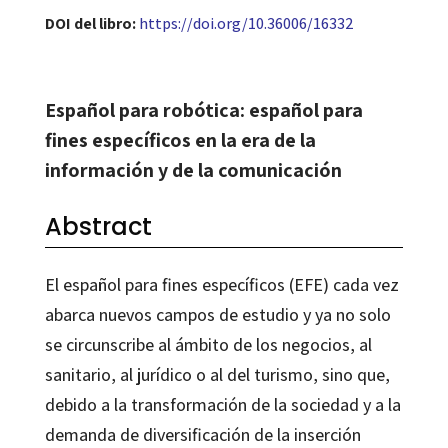
DOI del libro:
https://doi.org/10.36006/16332
Español para robótica: español para
fines específicos en la era de la
información y de la comunicación
Abstract
El español para fines específicos (EFE) cada vez
abarca nuevos campos de estudio y ya no solo
se circunscribe al ámbito de los negocios, al
sanitario, al jurídico o al del turismo, sino que,
debido a la transformación de la sociedad y a la
demanda de diversificación de la inserción