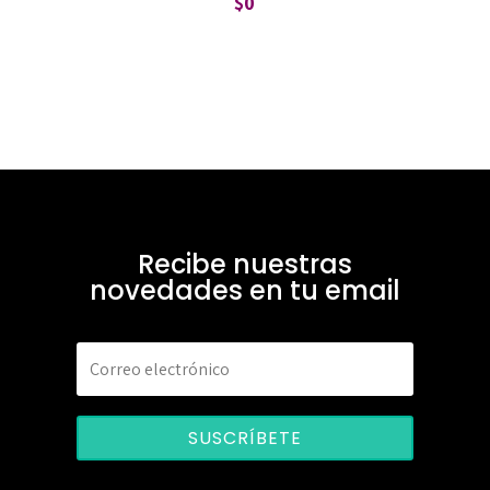
$
0
Recibe nuestras
novedades en tu email
SUSCRÍBETE