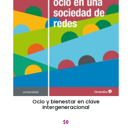
Ocio y bienestar en clave
intergeneracional
$
0