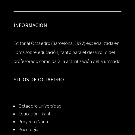
INFORMACIÓN
Editorial Octaedro (Barcelona, 1992) especializada en
libros sobre educación, tanto para el desarrollo del
profesorado como para la actualización del alumnado.
SITIOS DE OCTAEDRO
Octaedro Universidad
Educación Infantil
Proyecto Noria
Psicología