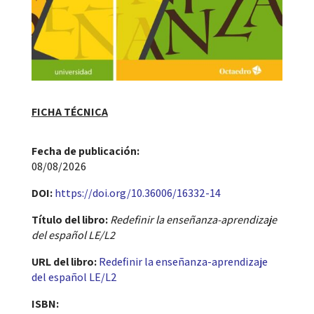
FICHA TÉCNICA
Fecha de publicación​:
08/08/2026
DOI:
https://doi.org/10.36006/16332-14
Título del libro:
Redefinir la enseñanza-aprendizaje
del español LE/L2
URL del libro:
Redefinir la enseñanza-aprendizaje
del español LE/L2
ISBN: