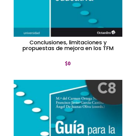
Conclusiones, limitaciones y
propuestas de mejora en los TFM
$
0