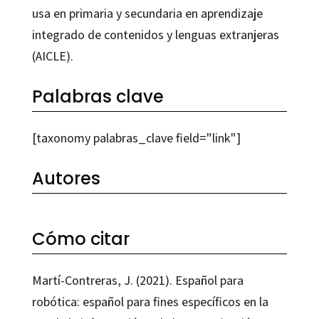
usa en primaria y secundaria en aprendizaje
integrado de contenidos y lenguas extranjeras
(AICLE).
Palabras clave
[taxonomy palabras_clave field="link"]
Autores
Cómo citar
Martí-Contreras, J. (2021). Español para
robótica: español para fines específicos en la