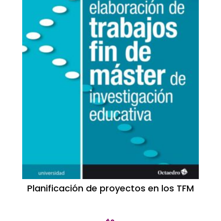
Planificación de proyectos en los TFM