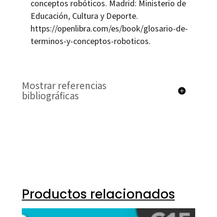
conceptos robóticos. Madrid: Ministerio de
Educación, Cultura y Deporte.
https://openlibra.com/es/book/glosario-de-
terminos-y-conceptos-roboticos.
Mostrar referencias
bibliográficas
Productos relacionados