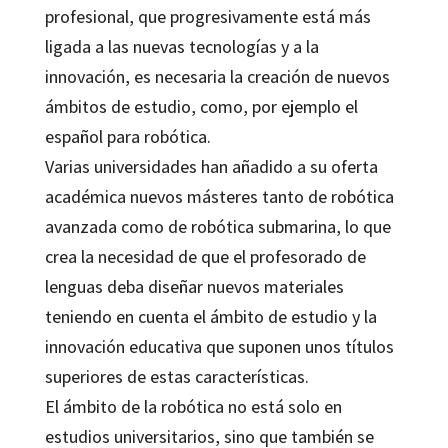
profesional, que progresivamente está más
ligada a las nuevas tecnologías y a la
innovación, es necesaria la creación de nuevos
ámbitos de estudio, como, por ejemplo el
español para robótica.
Varias universidades han añadido a su oferta
académica nuevos másteres tanto de robótica
avanzada como de robótica submarina, lo que
crea la necesidad de que el profesorado de
lenguas deba diseñar nuevos materiales
teniendo en cuenta el ámbito de estudio y la
innovación educativa que suponen unos títulos
superiores de estas características.
El ámbito de la robótica no está solo en
estudios universitarios, sino que también se