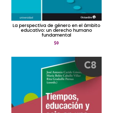
La perspectiva de género en el ámbito
educativo: un derecho humano
fundamental
$
0