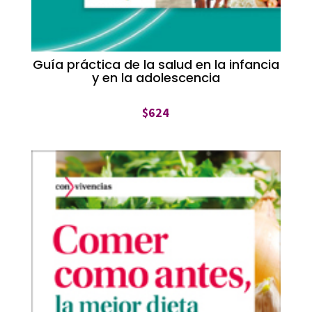
Guía práctica de la salud en la infancia
y en la adolescencia
$
624