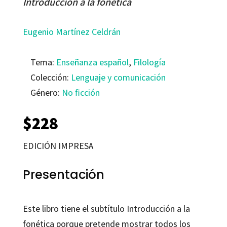
Introducción a la fonética
Eugenio Martínez Celdrán
Tema:
Enseñanza español
,
Filología
Colección:
Lenguaje y comunicación
Género:
No ficción
$
228
EDICIÓN IMPRESA
Presentación
Este libro tiene el subtítulo Introducción a la
fonética porque pretende mostrar todos los