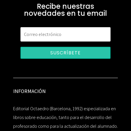
Recibe nuestras
novedades en tu email
SUSCRÍBETE
INFORMACIÓN
Editorial Octaedro (Barcelona, 1992) especializada en
libros sobre educación, tanto para el desarrollo del
profesorado como para la actualización del alumnado.