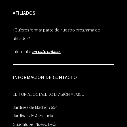
AFILIADOS
¿Quieres formar parte de nuestro programa de
afiliados?
Infórmate
en este enlace.
INFORMACIÓN DE CONTACTO
EDITORIAL OCTAEDRO DIVISIÓN MÉXICO
Jardines de Madrid 7654
Jardines de Andalucía
Guadalupe, Nuevo León