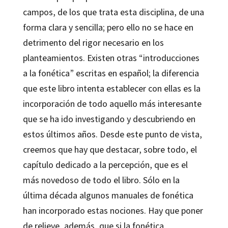
campos, de los que trata esta disciplina, de una
forma clara y sencilla; pero ello no se hace en
detrimento del rigor necesario en los
planteamientos. Existen otras “introducciones
a la fonética” escritas en español; la diferencia
que este libro intenta establecer con ellas es la
incorporación de todo aquello más interesante
que se ha ido investigando y descubriendo en
estos últimos años. Desde este punto de vista,
creemos que hay que destacar, sobre todo, el
capítulo dedicado a la percepción, que es el
más novedoso de todo el libro. Sólo en la
última década algunos manuales de fonética
han incorporado estas nociones. Hay que poner
de relieve, además, que si la fonética