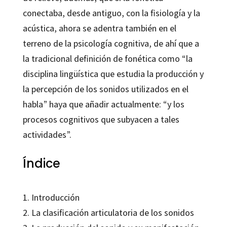
conectaba, desde antiguo, con la fisiología y la
acústica, ahora se adentra también en el
terreno de la psicología cognitiva, de ahí que a
la tradicional definición de fonética como “la
disciplina lingüística que estudia la producción y
la percepción de los sonidos utilizados en el
habla” haya que añadir actualmente: “y los
procesos cognitivos que subyacen a tales
actividades”.
Índice
1. Introducción
2. La clasificación articulatoria de los sonidos