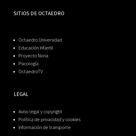
SITIOS DE OCTAEDRO
Octaedro Universidad
Educación Infantil
Proyecto Noria
Psicología
OctaedroTV
LEGAL
Aviso legal y copyright
Política de privacidad y cookies
Información de transporte