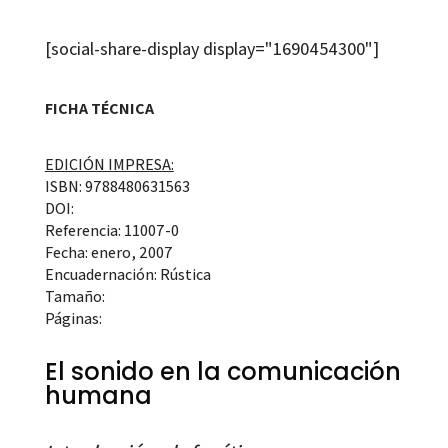
[social-share-display display="1690454300"]
FICHA TÉCNICA
EDICIÓN IMPRESA:
ISBN: 9788480631563
DOI:
Referencia: 11007-0
Fecha: enero, 2007
Encuadernación: Rústica
Tamaño:
Páginas:
El sonido en la comunicación
humana