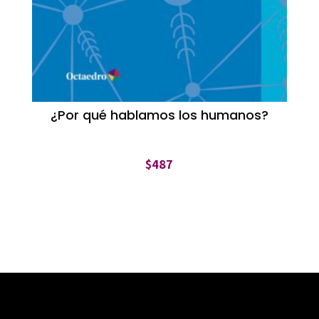
¿Por qué hablamos los humanos?
$
487