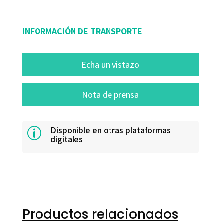
11007-0
INFORMACIÓN DE TRANSPORTE
Echa un vistazo
Nota de prensa
Disponible en otras plataformas
p
digitales
Productos relacionados