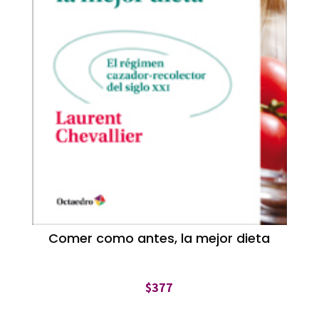
Comer como antes, la mejor dieta
$
377