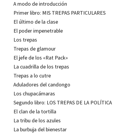
A modo de introducción
Primer libro: MIS TREPAS PARTICULARES
El último de la clase
El poder impenetrable
Los trepas
Trepas de glamour
El jefe de los «Rat Pack»
La cuadrilla de los trepas
Trepas a lo cutre
Aduladores del candongo
Los chupacámaras
Segundo libro: LOS TREPAS DE LA POLÍTICA
El clan de la tortilla
La tribu de los azules
La burbuja del bienestar