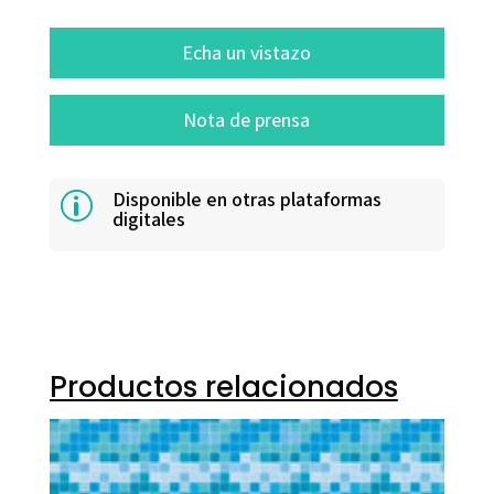
Echa un vistazo
Nota de prensa
Disponible en otras plataformas
p
digitales
Productos relacionados