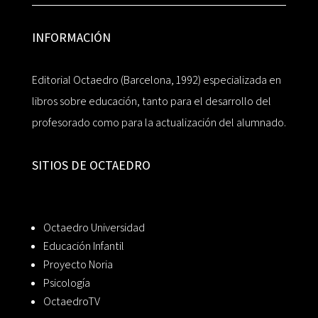
INFORMACIÓN
Editorial Octaedro (Barcelona, 1992) especializada en
libros sobre educación, tanto para el desarrollo del
profesorado como para la actualización del alumnado.
SITIOS DE OCTAEDRO
Octaedro Universidad
Educación Infantil
Proyecto Noria
Psicología
OctaedroTV