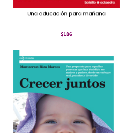
Una educación para mañana
$
186