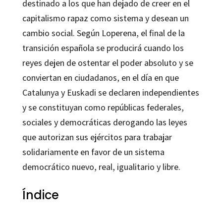
destinado a los que han dejado de creer en el
capitalismo rapaz como sistema y desean un
cambio social. Según Loperena, el final de la
transición española se producirá cuando los
reyes dejen de ostentar el poder absoluto y se
conviertan en ciudadanos, en el día en que
Catalunya y Euskadi se declaren independientes
y se constituyan como repúblicas federales,
sociales y democráticas derogando las leyes
que autorizan sus ejércitos para trabajar
solidariamente en favor de un sistema
democrático nuevo, real, igualitario y libre.
Índice