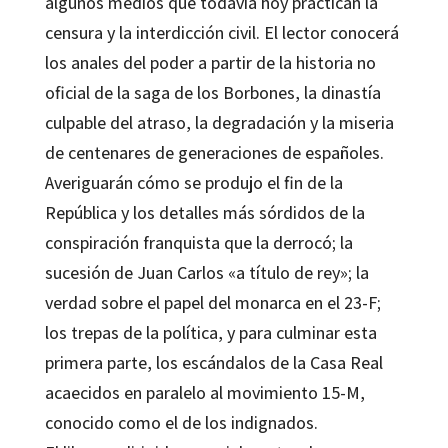
algunos medios que todavía hoy practican la
censura y la interdicción civil. El lector conocerá
los anales del poder a partir de la historia no
oficial de la saga de los Borbones, la dinastía
culpable del atraso, la degradación y la miseria
de centenares de generaciones de españoles.
Averiguarán cómo se produjo el fin de la
República y los detalles más sórdidos de la
conspiración franquista que la derrocó; la
sucesión de Juan Carlos «a título de rey»; la
verdad sobre el papel del monarca en el 23-F;
los trepas de la política, y para culminar esta
primera parte, los escándalos de la Casa Real
acaecidos en paralelo al movimiento 15-M,
conocido como el de los indignados.