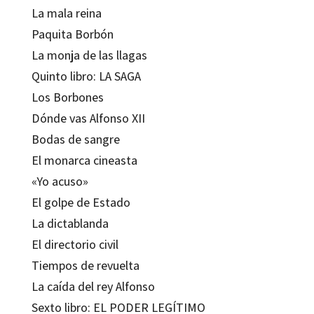
La mala reina
Paquita Borbón
La monja de las llagas
Quinto libro: LA SAGA
Los Borbones
Dónde vas Alfonso XII
Bodas de sangre
El monarca cineasta
«Yo acuso»
El golpe de Estado
La dictablanda
El directorio civil
Tiempos de revuelta
La caída del rey Alfonso
Sexto libro: EL PODER LEGÍTIMO