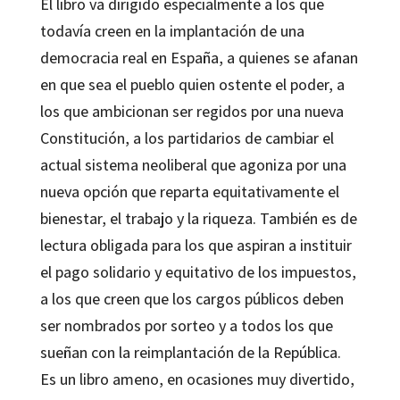
El libro va dirigido especialmente a los que
todavía creen en la implantación de una
democracia real en España, a quienes se afanan
en que sea el pueblo quien ostente el poder, a
los que ambicionan ser regidos por una nueva
Constitución, a los partidarios de cambiar el
actual sistema neoliberal que agoniza por una
nueva opción que reparta equitativamente el
bienestar, el trabajo y la riqueza. También es de
lectura obligada para los que aspiran a instituir
el pago solidario y equitativo de los impuestos,
a los que creen que los cargos públicos deben
ser nombrados por sorteo y a todos los que
sueñan con la reimplantación de la República.
Es un libro ameno, en ocasiones muy divertido,