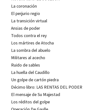
La coronación
El perjurio regio
La transición virtual
Ansias de poder
Todos contra el rey
Los mártires de Atocha
La sombra del abuelo
Militares al acecho
Ruido de sables
La huella del Caudillo
Un golpe de cartón piedra
Décimo libro: LAS RENTAS DEL PODER
El mensaje de Su Majestad
Los réditos del golpe
Operación De Gaulle