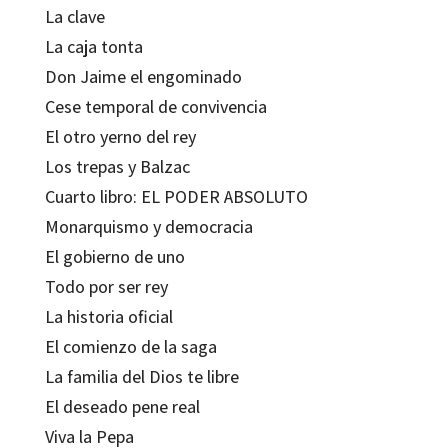
La clave
La caja tonta
Don Jaime el engominado
Cese temporal de convivencia
El otro yerno del rey
Los trepas y Balzac
Cuarto libro: EL PODER ABSOLUTO
Monarquismo y democracia
El gobierno de uno
Todo por ser rey
La historia oficial
El comienzo de la saga
La familia del Dios te libre
El deseado pene real
Viva la Pepa