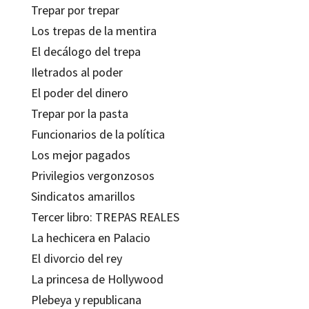
Trepar por trepar
Los trepas de la mentira
El decálogo del trepa
Iletrados al poder
El poder del dinero
Trepar por la pasta
Funcionarios de la política
Los mejor pagados
Privilegios vergonzosos
Sindicatos amarillos
Tercer libro: TREPAS REALES
La hechicera en Palacio
El divorcio del rey
La princesa de Hollywood
Plebeya y republicana