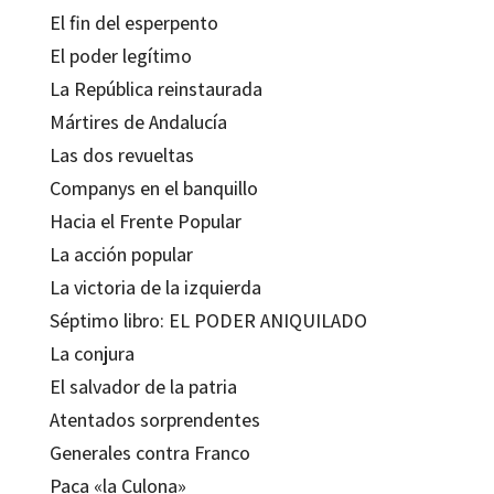
El fin del esperpento
El poder legítimo
La República reinstaurada
Mártires de Andalucía
Las dos revueltas
Companys en el banquillo
Hacia el Frente Popular
La acción popular
La victoria de la izquierda
Séptimo libro: EL PODER ANIQUILADO
La conjura
El salvador de la patria
Atentados sorprendentes
Generales contra Franco
Paca «la Culona»