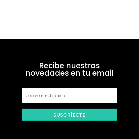
Recibe nuestras
novedades en tu email
SUSCRÍBETE