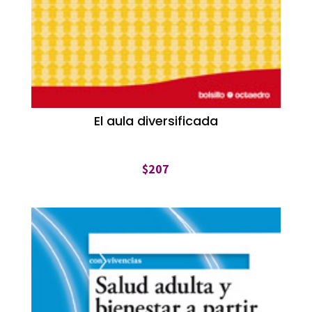
El aula diversificada
$
207