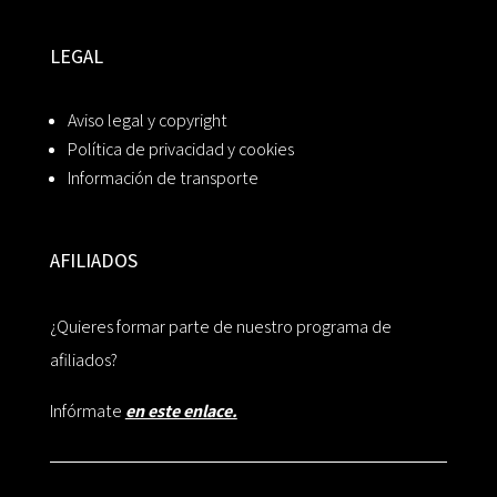
LEGAL
Aviso legal y copyright
Política de privacidad y cookies
Información de transporte
AFILIADOS
¿Quieres formar parte de nuestro programa de
afiliados?
Infórmate
en este enlace.