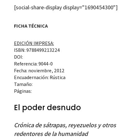
[social-share-display display="1690454300"]
FICHA TÉCNICA
EDICIÓN IMPRESA:
ISBN: 9788499213224
DOI:
Referencia: 9044-0
Fecha: noviembre, 2012
Encuadernación: Rústica
Tamaño:
Páginas:
El poder desnudo
Crónica de sátrapas, reyezuelos y otros
redentores de la humanidad