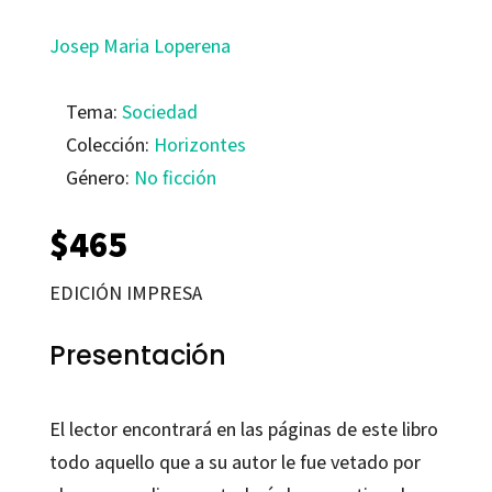
Josep Maria Loperena
Tema:
Sociedad
Colección:
Horizontes
Género:
No ficción
$
465
EDICIÓN IMPRESA
Presentación
El lector encontrará en las páginas de este libro
todo aquello que a su autor le fue vetado por