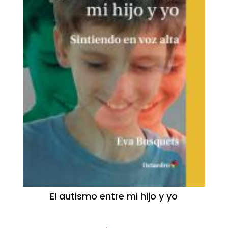
El autismo entre mi hijo y yo