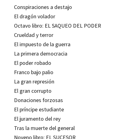
Conspiraciones a destajo
El dragón volador
Octavo libro: EL SAQUEO DEL PODER
Crueldad y terror
El impuesto de la guerra
La primera democracia
El poder robado
Franco bajo palio
La gran represión
El gran corrupto
Donaciones forzosas
El príncipe estudiante
El juramento del rey
Tras la muerte del general
Noveno libro: EL SUCESOR