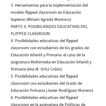
3. Herramientas para la implementación del
modelo flipped classroom en Educación
Superior (Miriam Agreda Montoro)
PARTE II. POSIBILIDADES EDUCATIVAS DEL
FLIPPED CLASSROOM
4. Posibilidades educativas del flipped
classroom con estudiantes de los grados de
Educación Infantil y Primaria: el caso de la
asignatura Multimedia en Educación Infantil y
Primaria (Ana M. Ortiz Colón)
5. Posibilidades educativas del flipped
classroom con estudiantes del Grado de
Educación Primaria (Javier Rodríguez Moreno)
6. Posibilidades educativas del flipped
classroom en la asignatura de Políticas de