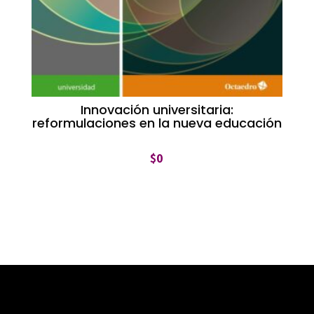
Innovación universitaria:
reformulaciones en la nueva educación
$
0