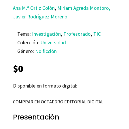
Ana M.ª Ortiz Colón
,
Miriam Agreda Montoro,
Javier Rodríguez Moreno.
Tema:
Investigación
,
Profesorado
,
TIC
Colección:
Universidad
Género:
No ficción
$
0
Disponible en formato digital:
COMPRAR EN OCTAEDRO EDITORIAL DIGITAL
Presentación