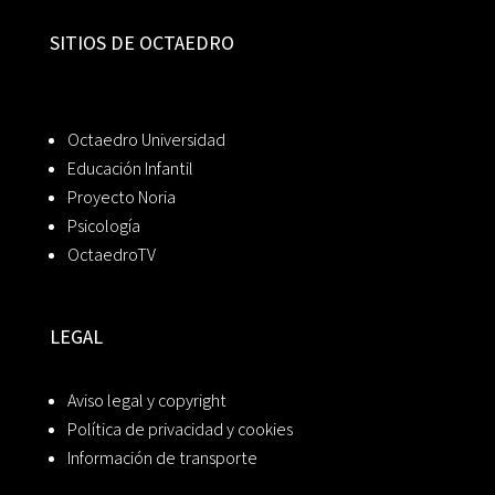
SITIOS DE OCTAEDRO
Octaedro Universidad
Educación Infantil
Proyecto Noria
Psicología
OctaedroTV
LEGAL
Aviso legal y copyright
Política de privacidad y cookies
Información de transporte