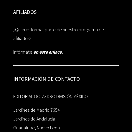
AFILIADOS
¿Quieres formar parte de nuestro programa de
afiliados?
Infórmate
en este enlace.
INFORMACIÓN DE CONTACTO
EDITORIAL OCTAEDRO DIVISIÓN MÉXICO
Jardines de Madrid 7654
Jardines de Andalucía
Guadalupe, Nuevo León