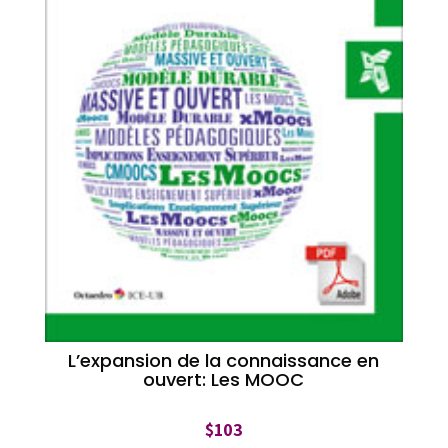
L’expansion de la connaissance en
ouvert: Les MOOC
$
103