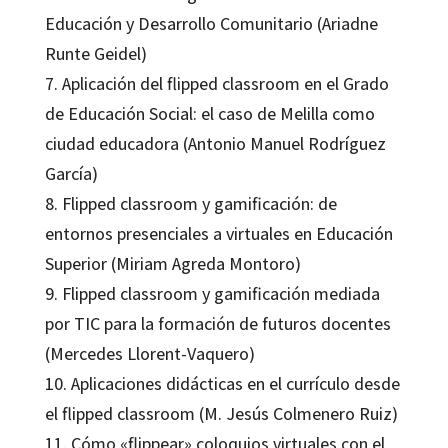
Educación y Desarrollo Comunitario (Ariadne
Runte Geidel)
7. Aplicación del flipped classroom en el Grado
de Educación Social: el caso de Melilla como
ciudad educadora (Antonio Manuel Rodríguez
García)
8. Flipped classroom y gamificación: de
entornos presenciales a virtuales en Educación
Superior (Miriam Agreda Montoro)
9. Flipped classroom y gamificación mediada
por TIC para la formación de futuros docentes
(Mercedes Llorent-Vaquero)
10. Aplicaciones didácticas en el currículo desde
el flipped classroom (M. Jesús Colmenero Ruiz)
11. Cómo «flippear» coloquios virtuales con el