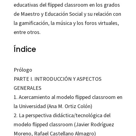
educativas del flipped classroom en los grados
de Maestro y Educación Social y su relación con
la gamificación, la música y los foros virtuales,
entre otros.
Índice
Prólogo
PARTE I. INTRODUCCIÓN Y ASPECTOS
GENERALES
1. Acercamiento al modelo flipped classroom en
la Universidad (Ana M. Ortiz Colón)
2. La perspectiva didáctica/tecnológica del
modelo flipped classroom (Javier Rodríguez
Moreno, Rafael Castellano Almagro)