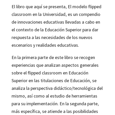
El libro que aquí se presenta, El modelo flipped
classroom en la Universidad, es un compendio
de innovaciones educativas llevadas a cabo en
el contexto de la Educación Superior para dar
respuesta a las necesidades de los nuevos
escenarios y realidades educativas.
En la primera parte de este libro se recogen
experiencias que analizan aspectos generales
sobre el flipped classroom en Educación
Superior en las titulaciones de Educación, se
analiza la perspectiva didáctico/tecnológica del
mismo, así como al estudio de herramientas
para su implementación. En la segunda parte,
más específica, se atiende a las posibilidades