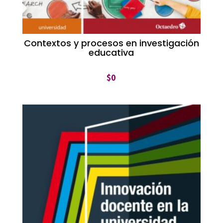
Contextos y procesos en investigación
educativa
$
0