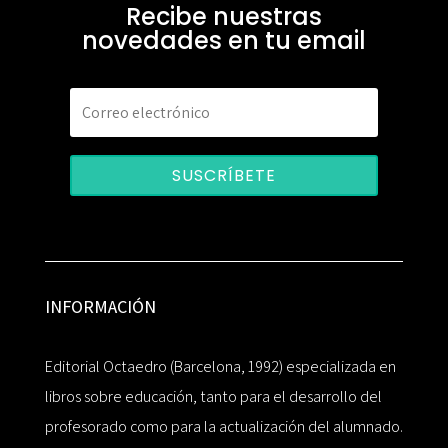
Recibe nuestras
novedades en tu email
SUSCRÍBETE
INFORMACIÓN
Editorial Octaedro (Barcelona, 1992) especializada en
libros sobre educación, tanto para el desarrollo del
profesorado como para la actualización del alumnado.