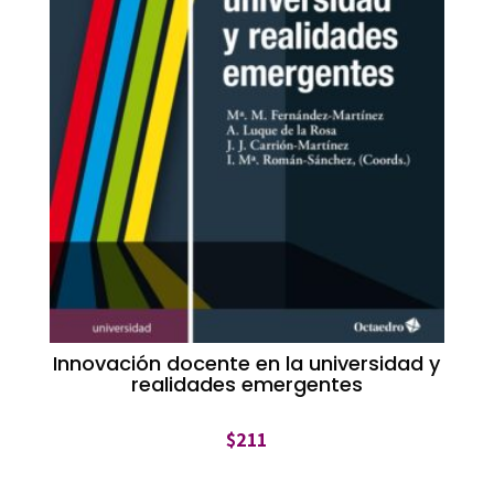
Innovación docente en la universidad y
realidades emergentes
$
211