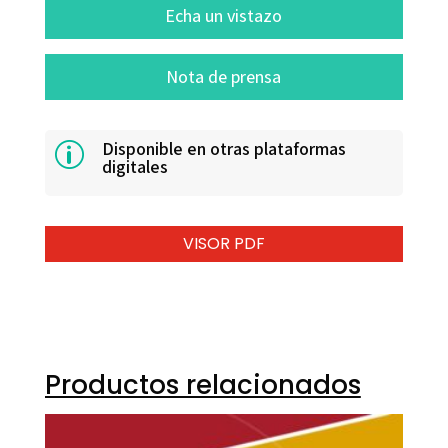
Echa un vistazo
Nota de prensa
Disponible en otras plataformas
p
digitales
VISOR PDF
Productos relacionados