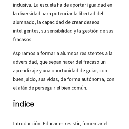
inclusiva. La escuela ha de aportar igualdad en
la diversidad para potenciar la libertad del
alumnado, la capacidad de crear deseos
inteligentes, su sensibilidad y la gestión de sus
fracasos.
Aspiramos a formar a alumnos resistentes a la
adversidad, que sepan hacer del fracaso un
aprendizaje y una oportunidad de guiar, con
buen juicio, sus vidas, de forma autónoma, con
el afán de perseguir el bien común.
Índice
Introducción. Educar es resistir, fomentar el