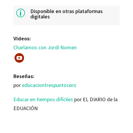
Disponible en otras plataformas
p
digitales
Videos:
Charlamos con Jordi Nomen
Reseñas:
por
educaciontrespuntocero
Educar en tiempos difíciles
por EL DIARIO de la
EDUACIÓN