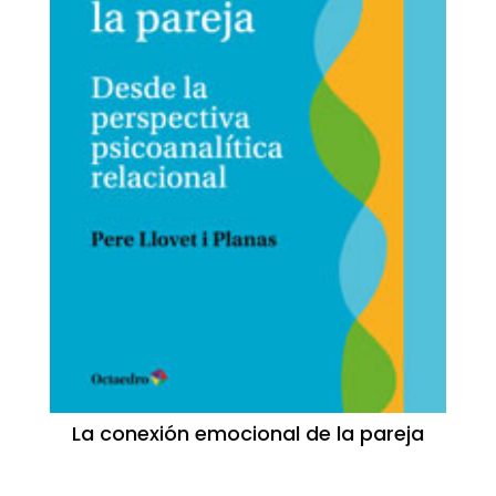
La conexión emocional de la pareja