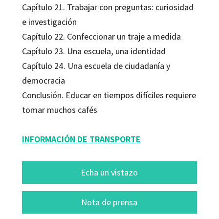
Capítulo 21. Trabajar con preguntas: curiosidad
e investigación
Capítulo 22. Confeccionar un traje a medida
Capítulo 23. Una escuela, una identidad
Capítulo 24. Una escuela de ciudadanía y
democracia
Conclusión. Educar en tiempos difíciles requiere
tomar muchos cafés
INFORMACIÓN DE TRANSPORTE
Echa un vistazo
Nota de prensa