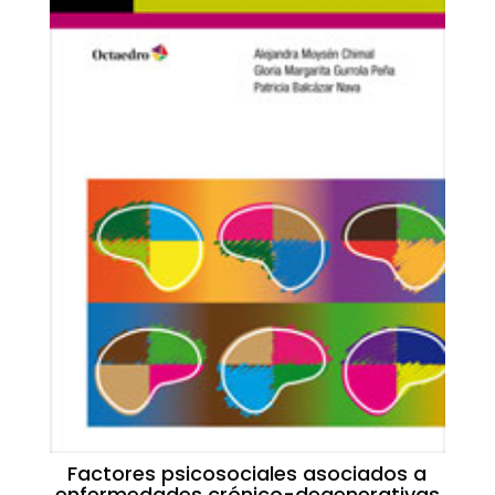
Factores psicosociales asociados a
enfermedades crónico-degenerativas