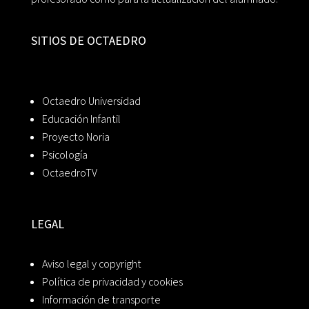
SITIOS DE OCTAEDRO
Octaedro Universidad
Educación Infantil
Proyecto Noria
Psicología
OctaedroTV
LEGAL
Aviso legal y copyright
Política de privacidad y cookies
Información de transporte