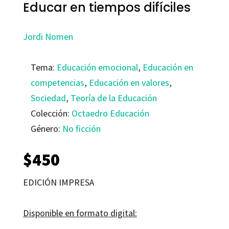
Educar en tiempos difíciles
Jordi Nomen
Tema:
Educación emocional
,
Educación en
competencias
,
Educación en valores
,
Sociedad
,
Teoría de la Educación
Colección:
Octaedro Educación
Género:
No ficción
$
450
EDICIÓN IMPRESA
Disponible en formato digital: