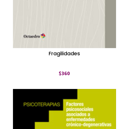
Fragilidades
$
360