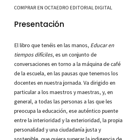
COMPRAR EN OCTAEDRO EDITORIAL DIGITAL
Presentación
El libro que tenéis en las manos,
Educar en
tiempos difíciles
, es un conjunto de
conversaciones en torno a la máquina de café
de la escuela, en las pausas que tenemos los
docentes en nuestra jornada. Va dirigido en
particular a los maestros y maestras, y, en
general, a todas las personas a las que les
preocupa la educación, ese auténtico puente
entre la interioridad y la exterioridad, la propia
personalidad y una ciudadanía justa y
sostenible, que quiera superar la indigencia de