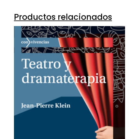
Productos relacionados