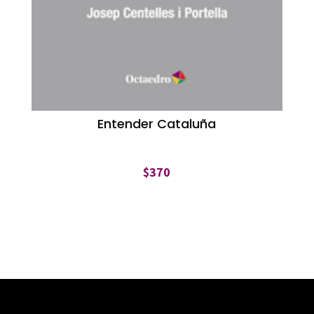
Entender Cataluña
$
370