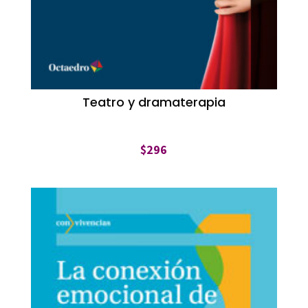
Teatro y dramaterapia
$
296