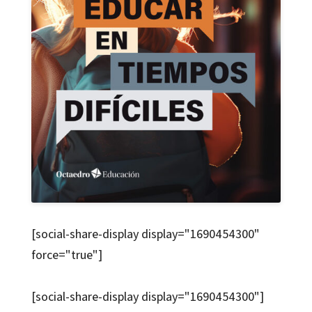
[social-share-display display="1690454300"
force="true"]
[social-share-display display="1690454300"]