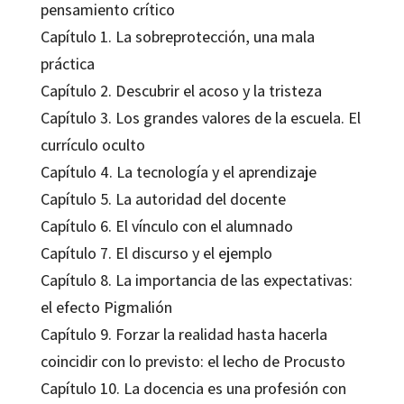
pensamiento crítico
Capítulo 1. La sobreprotección, una mala
práctica
Capítulo 2. Descubrir el acoso y la tristeza
Capítulo 3. Los grandes valores de la escuela. El
currículo oculto
Capítulo 4. La tecnología y el aprendizaje
Capítulo 5. La autoridad del docente
Capítulo 6. El vínculo con el alumnado
Capítulo 7. El discurso y el ejemplo
Capítulo 8. La importancia de las expectativas:
el efecto Pigmalión
Capítulo 9. Forzar la realidad hasta hacerla
coincidir con lo previsto: el lecho de Procusto
Capítulo 10. La docencia es una profesión con