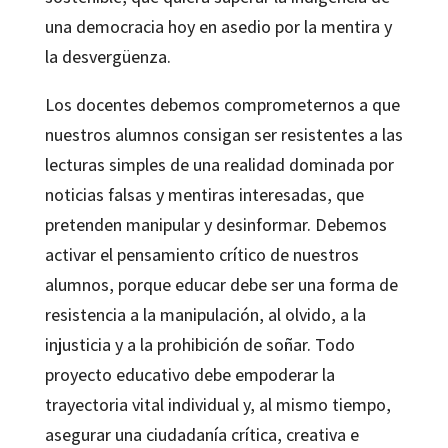
una democracia hoy en asedio por la mentira y
la desvergüenza.
Los docentes debemos comprometernos a que
nuestros alumnos consigan ser resistentes a las
lecturas simples de una realidad dominada por
noticias falsas y mentiras interesadas, que
pretenden manipular y desinformar. Debemos
activar el pensamiento crítico de nuestros
alumnos, porque educar debe ser una forma de
resistencia a la manipulación, al olvido, a la
injusticia y a la prohibición de soñar. Todo
proyecto educativo debe empoderar la
trayectoria vital individual y, al mismo tiempo,
asegurar una ciudadanía crítica, creativa e