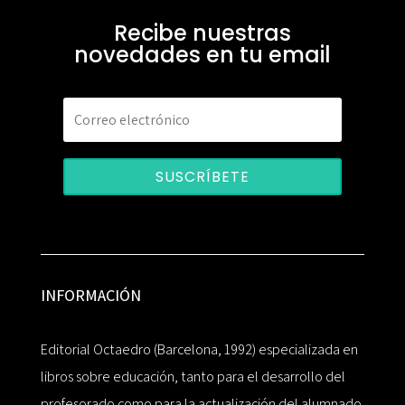
Recibe nuestras
novedades en tu email
SUSCRÍBETE
INFORMACIÓN
Editorial Octaedro (Barcelona, 1992) especializada en
libros sobre educación, tanto para el desarrollo del
profesorado como para la actualización del alumnado.