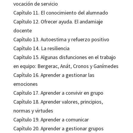
vocación de servicio
Capítulo 11. El conocimiento del alumnado
Capítulo 12. Ofrecer ayuda. El andamiaje
docente
Capítulo 13. Autoestima y refuerzo positivo
Capítulo 14. La resiliencia
Capítulo 15. Algunas disfunciones en el trabajo
en equipo: Bergerac, Anát, Cronos y Ganímedes
Capítulo 16. Aprender a gestionar las
emociones
Capítulo 17. Aprender a convivir en grupo
Capítulo 18. Aprender valores, principios,
normas y virtudes
Capítulo 19. Aprender a comunicar
Capítulo 20. Aprender a gestionar grupos