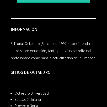
INFORMACIÓN
Editorial Octaedro (Barcelona, 1992) especializada en
libros sobre educación, tanto para el desarrollo del
profesorado como para la actualización del alumnado.
SITIOS DE OCTAEDRO
Octaedro Universidad
Educación Infantil
Proyecto Noria