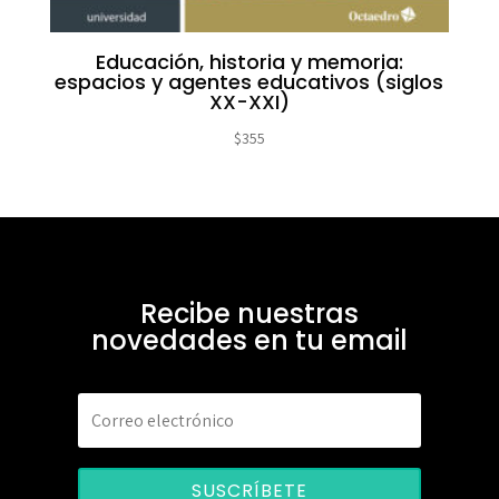
Educación, historia y memoria:
espacios y agentes educativos (siglos
XX-XXI)
$
355
Recibe nuestras
novedades en tu email
SUSCRÍBETE