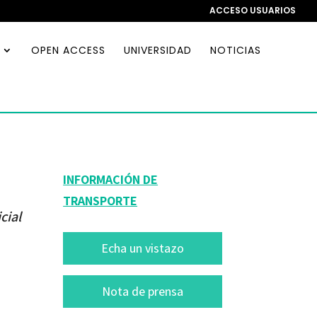
ACCESO USUARIOS
OPEN ACCESS
UNIVERSIDAD
NOTICIAS
INFORMACIÓN DE
TRANSPORTE
cial
Echa un vistazo
Nota de prensa