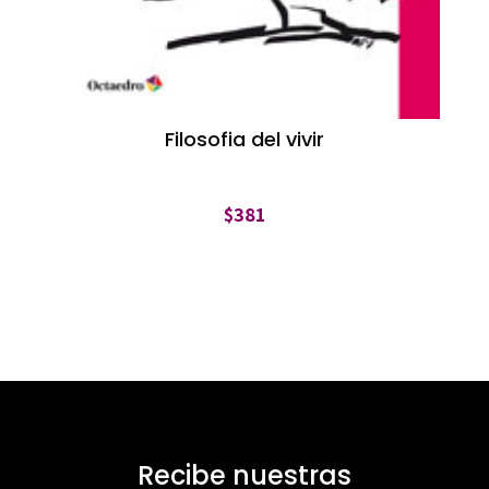
Filosofia del vivir
$
381
Recibe nuestras