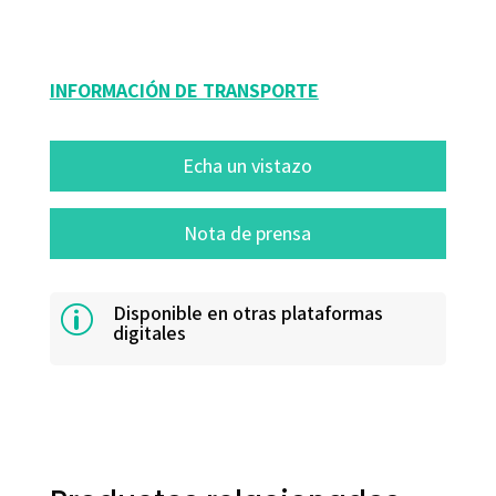
16407-0
INFORMACIÓN DE TRANSPORTE
Echa un vistazo
Nota de prensa
Disponible en otras plataformas
p
digitales