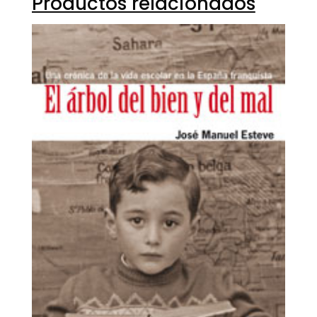
Productos relacionados