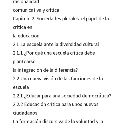
racionalidad
comunicativa y crítica
Capítulo 2. Sociedades plurales: el papel de la
crítica en
la educación
2.1 La escuela ante la diversidad cultural
2.1.1 ¿Por qué una escuela crítica debe
plantearse
la integración de la diferencia?
2.2 Una nueva visión de las funciones de la
escuela
2.2.1 ¿Educar para una sociedad democrática?
2.2.2 Educación crítica para unos nuevos
ciudadanos:
La formación discursiva de la voluntad y la