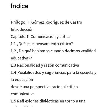
Índice
Prólogo, F. Gómez Rodríguez de Castro
Introducción
Capítulo 1. Comunicación y crítica
1.1 ¿Qué es el pensamiento crítico?
1.2 ¿De qué hablamos cuando decimos «calidad
educativa»?
1.3 Racionalidad y razón comunicativa
1.4 Posibilidades y sugerencias para la escuela y
la educación
desde una perspectiva racional crítico-
comunicativa
1.5 Refl exiones dialécticas en torno a una