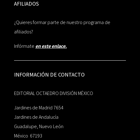
AFILIADOS
¿Quieres formar parte de nuestro programa de
afiliados?
Infórmate
en este enlace.
INFORMACIÓN DE CONTACTO
EDITORIAL OCTAEDRO DIVISIÓN MÉXICO
Jardines de Madrid 7654
Jardines de Andalucía
Guadalupe, Nuevo León
México 67193