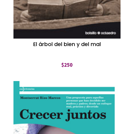
El árbol del bien y del mal
$
250