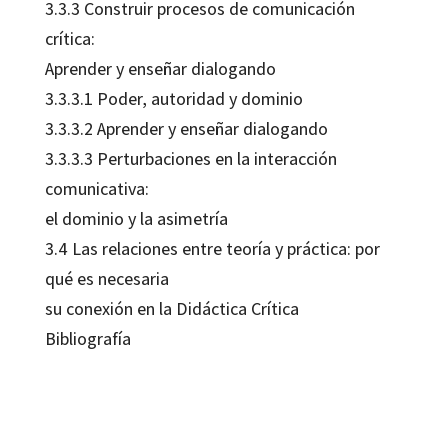
3.3.3 Construir procesos de comunicación
crítica:
Aprender y enseñar dialogando
3.3.3.1 Poder, autoridad y dominio
3.3.3.2 Aprender y enseñar dialogando
3.3.3.3 Perturbaciones en la interacción
comunicativa:
el dominio y la asimetría
3.4 Las relaciones entre teoría y práctica: por
qué es necesaria
su conexión en la Didáctica Crítica
Bibliografía
Paz Gimeno
9788480637237