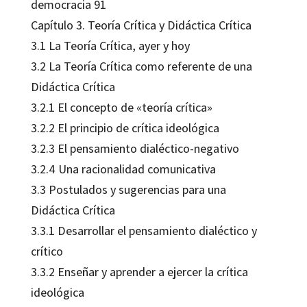
democracia 91
Capítulo 3. Teoría Crítica y Didáctica Crítica
3.1 La Teoría Crítica, ayer y hoy
3.2 La Teoría Crítica como referente de una
Didáctica Crítica
3.2.1 El concepto de «teoría crítica»
3.2.2 El principio de crítica ideológica
3.2.3 El pensamiento dialéctico-negativo
3.2.4 Una racionalidad comunicativa
3.3 Postulados y sugerencias para una
Didáctica Crítica
3.3.1 Desarrollar el pensamiento dialéctico y
crítico
3.3.2 Enseñar y aprender a ejercer la crítica
ideológica