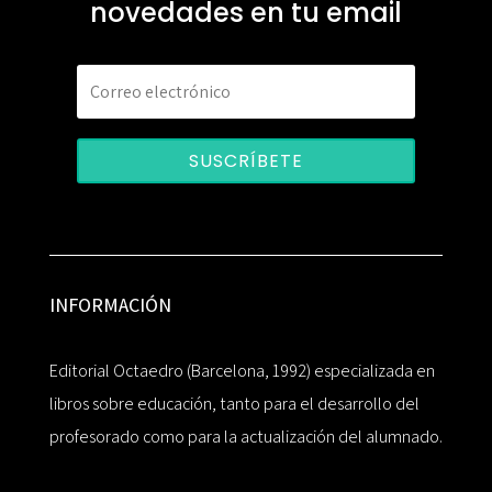
novedades en tu email
SUSCRÍBETE
INFORMACIÓN
Editorial Octaedro (Barcelona, 1992) especializada en
libros sobre educación, tanto para el desarrollo del
profesorado como para la actualización del alumnado.