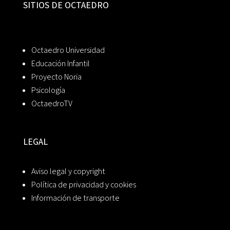
SITIOS DE OCTAEDRO
Octaedro Universidad
Educación Infantil
Proyecto Noria
Psicología
OctaedroTV
LEGAL
Aviso legal y copyright
Política de privacidad y cookies
Información de transporte