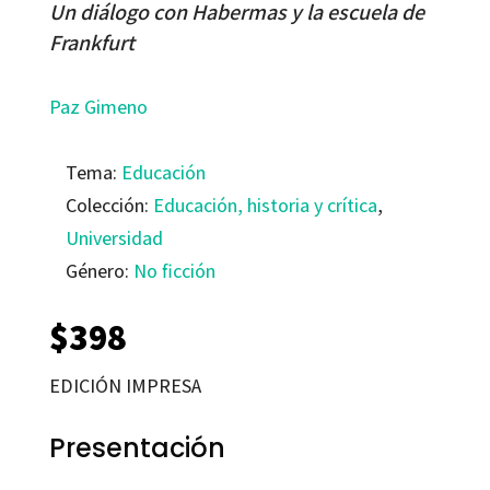
Un diálogo con Habermas y la escuela de
Frankfurt
Paz Gimeno
Tema:
Educación
Colección:
Educación, historia y crítica
,
Universidad
Género:
No ficción
$
398
EDICIÓN IMPRESA
Presentación