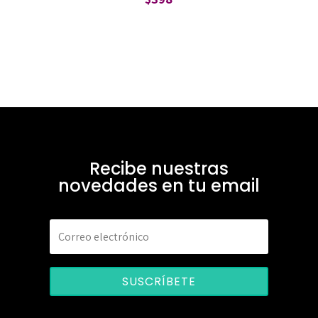
Recibe nuestras
novedades en tu email
SUSCRÍBETE