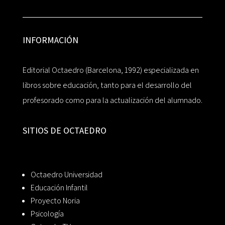
INFORMACIÓN
Editorial Octaedro (Barcelona, 1992) especializada en
libros sobre educación, tanto para el desarrollo del
profesorado como para la actualización del alumnado.
SITIOS DE OCTAEDRO
Octaedro Universidad
Educación Infantil
Proyecto Noria
Psicología