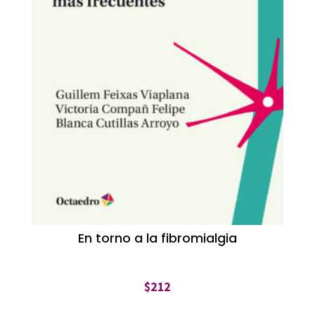
En torno a la fibromialgia
$
212