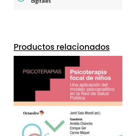
digitales
Productos relacionados