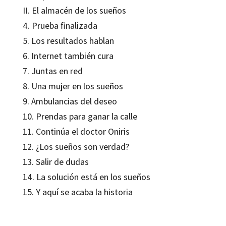
II. El almacén de los sueños
4. Prueba finalizada
5. Los resultados hablan
6. Internet también cura
7. Juntas en red
8. Una mujer en los sueños
9. Ambulancias del deseo
10. Prendas para ganar la calle
11. Continúa el doctor Oniris
12. ¿Los sueños son verdad?
13. Salir de dudas
14. La solución está en los sueños
15. Y aquí se acaba la historia