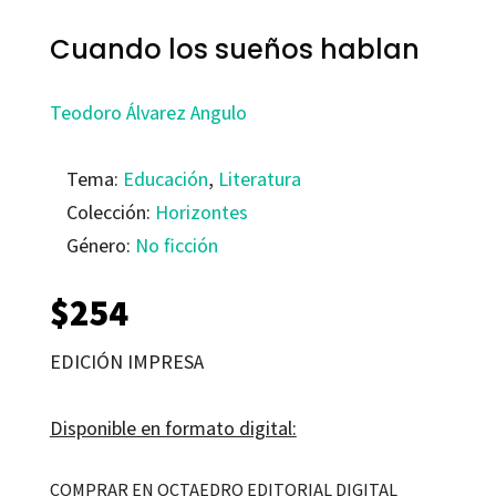
Cuando los sueños hablan
Teodoro Álvarez Angulo
Tema:
Educación
,
Literatura
Colección:
Horizontes
Género:
No ficción
$
254
EDICIÓN IMPRESA
Disponible en formato digital:
COMPRAR EN OCTAEDRO EDITORIAL DIGITAL