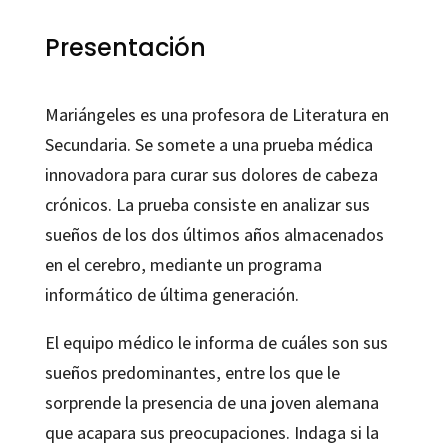
Presentación
Mariángeles es una profesora de Literatura en
Secundaria. Se somete a una prueba médica
innovadora para curar sus dolores de cabeza
crónicos. La prueba consiste en analizar sus
sueños de los dos últimos años almacenados
en el cerebro, mediante un programa
informático de última generación.
El equipo médico le informa de cuáles son sus
sueños predominantes, entre los que le
sorprende la presencia de una joven alemana
que acapara sus preocupaciones. Indaga si la