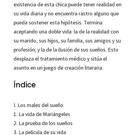
existencia de esta chica puede tener realidad en
su vida diaria y no encuentra rastro alguno que
pueda sostener esta hipótesis. Termina
aceptando una doble vida: la de la realidad con
su marido, sus hijos, su familia, sus amigos y su
profesión; y la de la ilusión de sus sueños. Esto
desplaza el tratamiento médico y sitúa el
asunto en un juego de creación literaria.
Índice
I. Los males del sueño
1. La vida de Mariángeles
2. La prueba de los sueños
3. La película de su vida