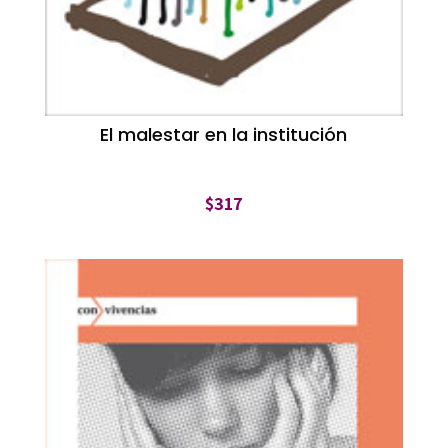
El malestar en la institución
$
317