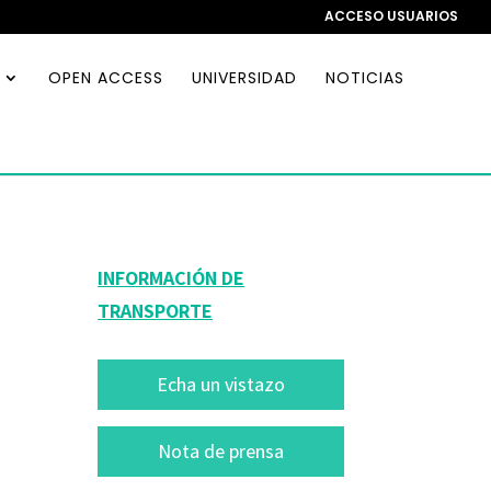
ACCESO USUARIOS
OPEN ACCESS
UNIVERSIDAD
NOTICIAS
INFORMACIÓN DE
TRANSPORTE
Echa un vistazo
Nota de prensa