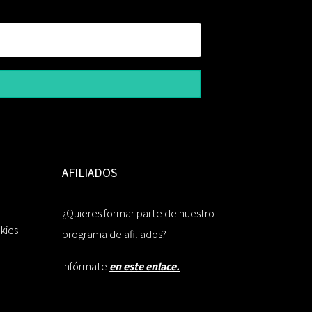
AFILIADOS
¿Quieres formar parte de nuestro
okies
programa de afiliados?
Infórmate
en este enlace.