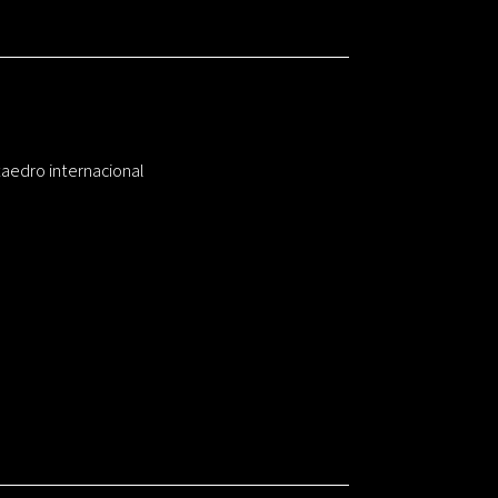
taedro internacional