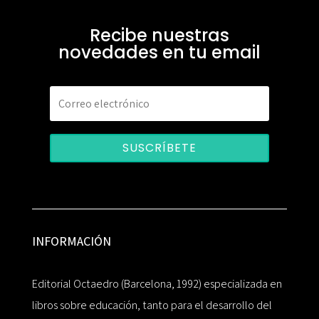
Recibe nuestras
novedades en tu email
SUSCRÍBETE
INFORMACIÓN
Editorial Octaedro (Barcelona, 1992) especializada en
libros sobre educación, tanto para el desarrollo del