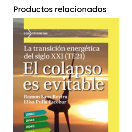
Productos relacionados