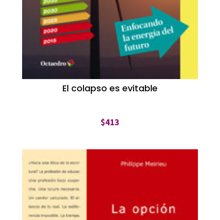
El colapso es evitable
$
413