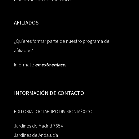
AFILIADOS
¿Quieres formar parte de nuestro programa de
afiliados?
Infórmate
en este enlace.
INFORMACIÓN DE CONTACTO
EDITORIAL OCTAEDRO DIVISIÓN MÉXICO
Jardines de Madrid 7654
Jardines de Andalucía