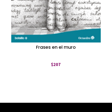
Frases en el muro
$
207