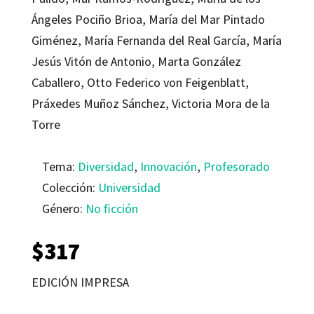
Ángeles Pociño Brioa, María del Mar Pintado
Giménez, María Fernanda del Real García, María
Jesús Vitón de Antonio, Marta González
Caballero, Otto Federico von Feigenblatt,
Práxedes Muñoz Sánchez, Victoria Mora de la
Torre
Tema:
Diversidad
,
Innovación
,
Profesorado
Colección:
Universidad
Género:
No ficción
$
317
EDICIÓN IMPRESA