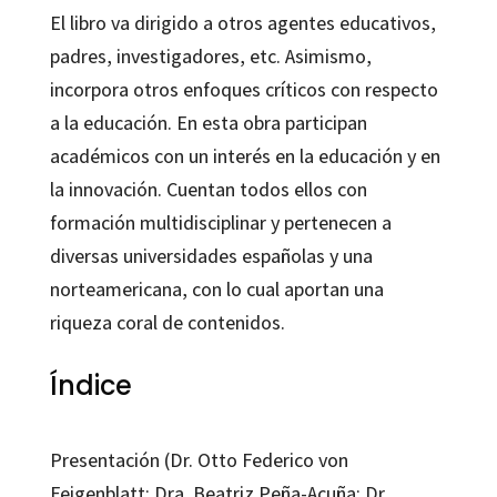
El libro va dirigido a otros agentes educativos,
padres, investigadores, etc. Asimismo,
incorpora otros enfoques críticos con respecto
a la educación. En esta obra participan
académicos con un interés en la educación y en
la innovación. Cuentan todos ellos con
formación multidisciplinar y pertenecen a
diversas universidades españolas y una
norteamericana, con lo cual aportan una
riqueza coral de contenidos.
Índice
Presentación (Dr. Otto Federico von
Feigenblatt; Dra. Beatriz Peña-Acuña; Dr.