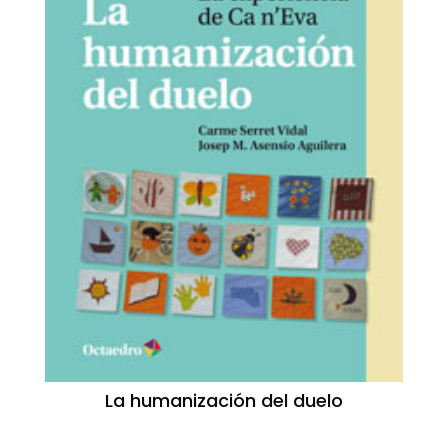
La humanización del duelo