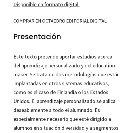
Disponible en formato digital:
COMPRAR EN OCTAEDRO EDITORIAL DIGITAL
Presentación
Este texto pretende aportar estudios acerca
del aprendizaje personalizado y del education
maker. Se trata de dos metodologías que están
implantadas en otros sistemas educativos,
como es el caso de Finlandia o los Estados
Unidos. El aprendizaje personalizado se aplica
deseablemente a todo el alumnado. Es
especialmente necesario que esté dirigido a
alumnos en situación diversidad y a segmentos