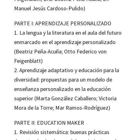
Manuel Jesús Cardoso-Pulido)
PARTE I: APRENDIZAJE PERSONALIZADO
1. La lengua y la literatura en el aula del futuro
enmarcado en el aprendizaje personalizado
(Beatriz Peña-Acuña; Otto Federico von
Feigenblatt)
2. Aprendizaje adaptativo y educación para la
diversidad: propuestas para un modelo de
enseñanza personalizado en la educación
superior (Marta González Caballero; Victoria
Mora de la Torre; Mar Ramos-Rodríguez)
PARTE II: EDUCATION MAKER
1. Revisión sistemática: buenas prácticas