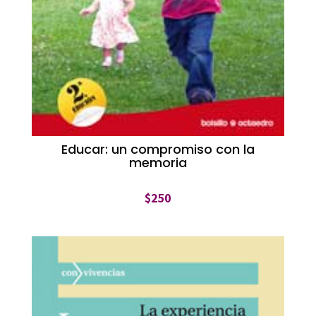
Educar: un compromiso con la
memoria
$
250