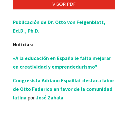
VISOR PDF
Publicación de Dr. Otto von Feigenblatt,
Ed.D., Ph.D.
Noticias:
«A la educación en España le falta mejorar
en creatividad y emprendedurismo”
Congresista Adriano Espaillat destaca labor
de Otto Federico en favor de la comunidad
latina
por
José Zabala