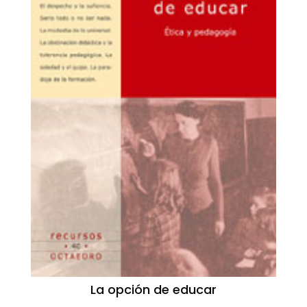
La opción de educar