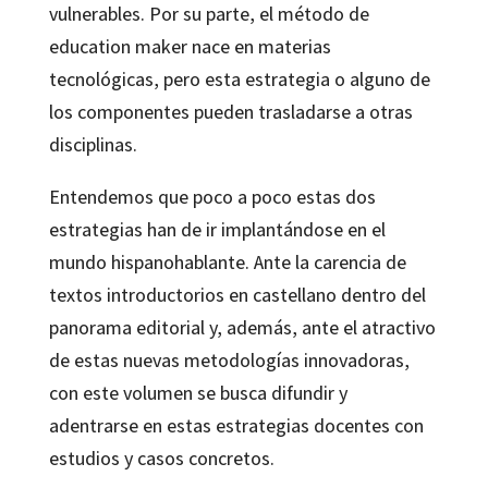
vulnerables. Por su parte, el método de
education maker nace en materias
tecnológicas, pero esta estrategia o alguno de
los componentes pueden trasladarse a otras
disciplinas.
Entendemos que poco a poco estas dos
estrategias han de ir implantándose en el
mundo hispanohablante. Ante la carencia de
textos introductorios en castellano dentro del
panorama editorial y, además, ante el atractivo
de estas nuevas metodologías innovadoras,
con este volumen se busca difundir y
adentrarse en estas estrategias docentes con
estudios y casos concretos.