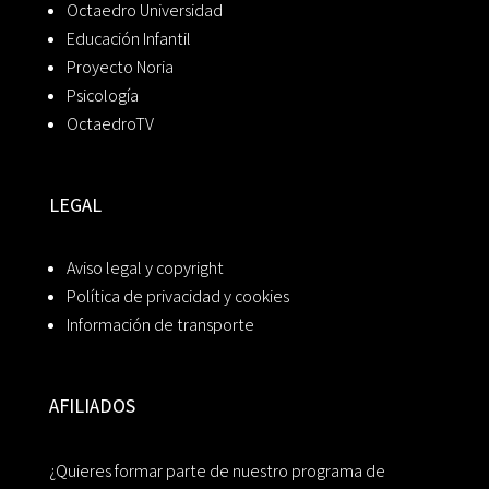
Octaedro Universidad
Educación Infantil
Proyecto Noria
Psicología
OctaedroTV
LEGAL
Aviso legal y copyright
Política de privacidad y cookies
Información de transporte
AFILIADOS
¿Quieres formar parte de nuestro programa de