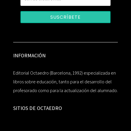
SUSCRÍBETE
INFORMACIÓN
Editorial Octaedro (Barcelona, 1992) especializada en
libros sobre educación, tanto para el desarrollo del
profesorado como para la actualización del alumnado.
SITIOS DE OCTAEDRO