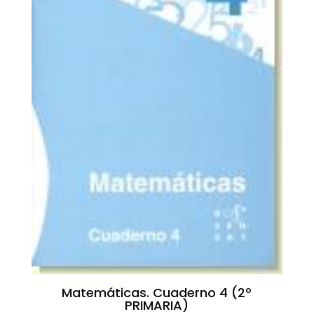
Matemáticas. Cuaderno 4 (2º
PRIMARIA)