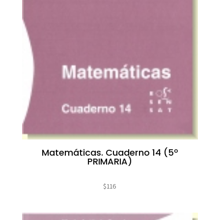
Matemáticas. Cuaderno 14 (5º
PRIMARIA)
$
116