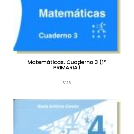
Matemáticas. Cuaderno 3 (1º
PRIMARIA)
$
116