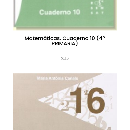
Matemáticas. Cuaderno 10 (4º
PRIMARIA)
$
116