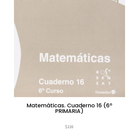
Matemáticas. Cuaderno 16 (6º
PRIMARIA)
$
116