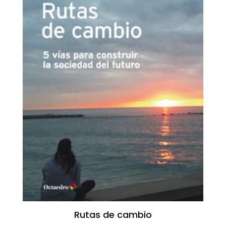
Rutas de cambio