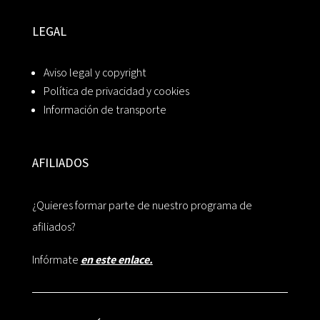
LEGAL
Aviso legal y copyright
Política de privacidad y cookies
Información de transporte
AFILIADOS
¿Quieres formar parte de nuestro programa de
afiliados?
Infórmate
en este enlace.