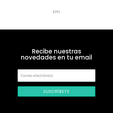
$
292
Recibe nuestras
novedades en tu email
SUSCRÍBETE