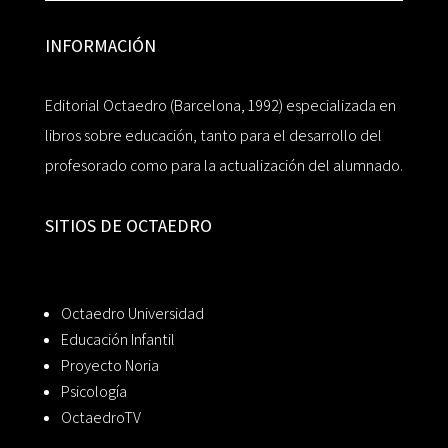
INFORMACIÓN
Editorial Octaedro (Barcelona, 1992) especializada en
libros sobre educación, tanto para el desarrollo del
profesorado como para la actualización del alumnado.
SITIOS DE OCTAEDRO
Octaedro Universidad
Educación Infantil
Proyecto Noria
Psicología
OctaedroTV