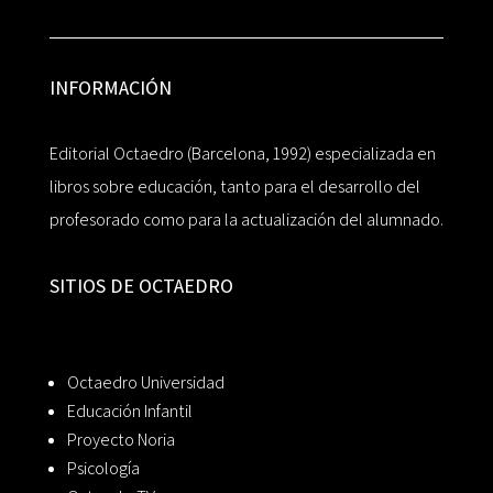
INFORMACIÓN
Editorial Octaedro (Barcelona, 1992) especializada en
libros sobre educación, tanto para el desarrollo del
profesorado como para la actualización del alumnado.
SITIOS DE OCTAEDRO
Octaedro Universidad
Educación Infantil
Proyecto Noria
Psicología