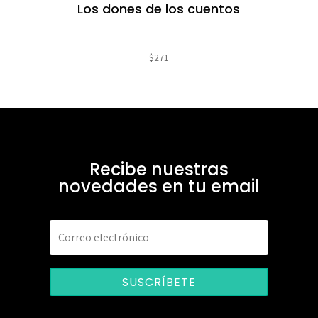
Los dones de los cuentos
$
271
Recibe nuestras
novedades en tu email
SUSCRÍBETE