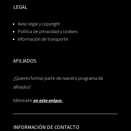
LEGAL
Aviso legal y copyright
Política de privacidad y cookies
Información de transporte
AFILIADOS
¿Quieres formar parte de nuestro programa de
afiliados?
Infórmate
en este enlace.
INFORMACIÓN DE CONTACTO