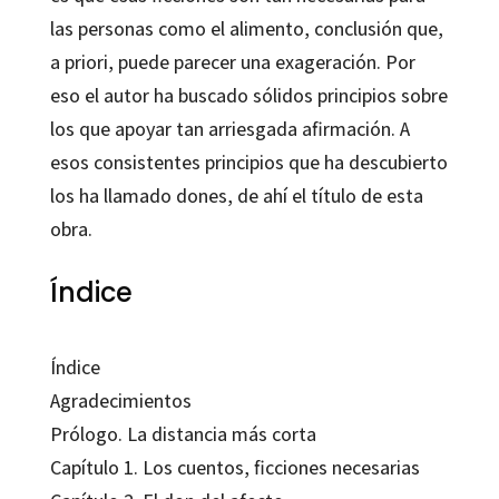
las personas como el alimento, conclusión que,
a priori, puede parecer una exageración. Por
eso el autor ha buscado sólidos principios sobre
los que apoyar tan arriesgada afirmación. A
esos consistentes principios que ha descubierto
los ha llamado dones, de ahí el título de esta
obra.
Índice
Índice
Agradecimientos
Prólogo. La distancia más corta
Capítulo 1. Los cuentos, ficciones necesarias