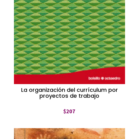
La organización del currículum por
proyectos de trabajo
$
207