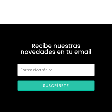
Recibe nuestras
novedades en tu email
SUSCRÍBETE