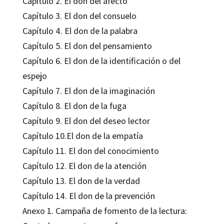
Capítulo 2. El don del afecto
Capítulo 3. El don del consuelo
Capítulo 4. El don de la palabra
Capítulo 5. El don del pensamiento
Capítulo 6. El don de la identificación o del
espejo
Capítulo 7. El don de la imaginación
Capítulo 8. El don de la fuga
Capítulo 9. El don del deseo lector
Capítulo 10.El don de la empatía
Capítulo 11. El don del conocimiento
Capítulo 12. El don de la atención
Capítulo 13. El don de la verdad
Capítulo 14. El don de la prevención
Anexo 1. Campaña de fomento de la lectura: