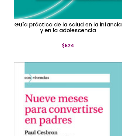
Guía práctica de la salud en la infancia
y en la adolescencia
$
624