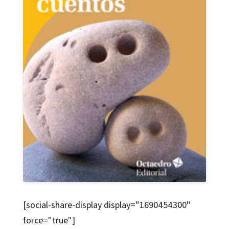
[social-share-display display="1690454300"
force="true"]