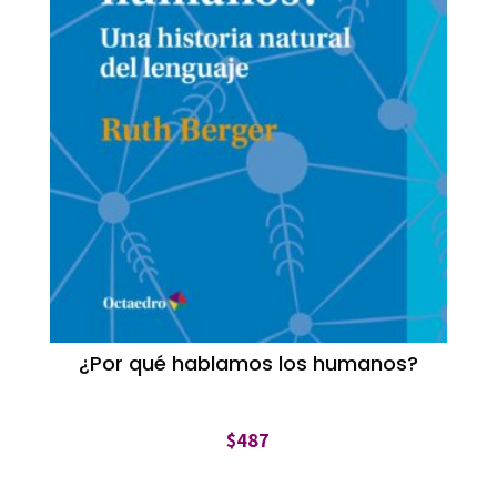
¿Por qué hablamos los humanos?
$
487