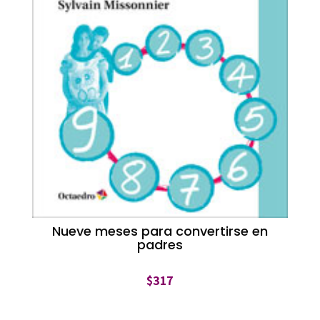
Nueve meses para convertirse en
padres
$
317