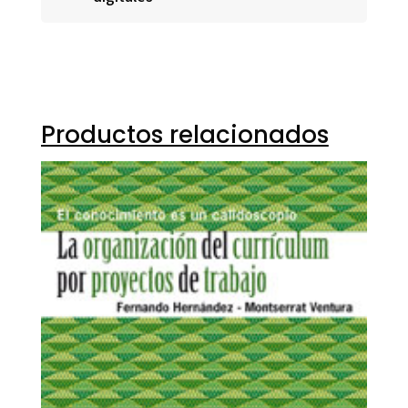
Productos relacionados