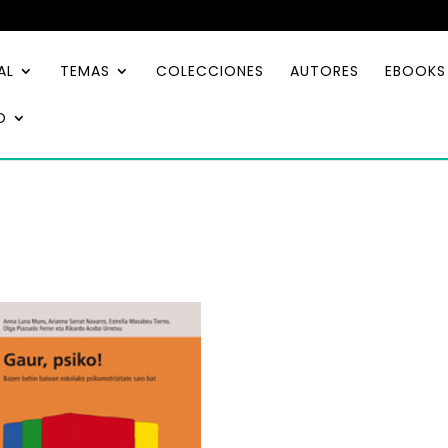
AL
TEMAS
COLECCIONES
AUTORES
EBOOKS
O