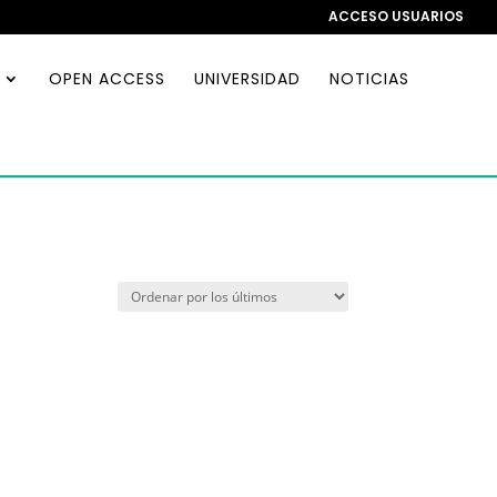
ACCESO USUARIOS
OPEN ACCESS
UNIVERSIDAD
NOTICIAS