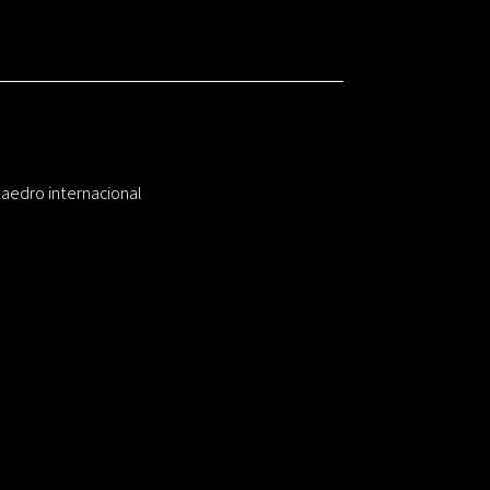
taedro internacional