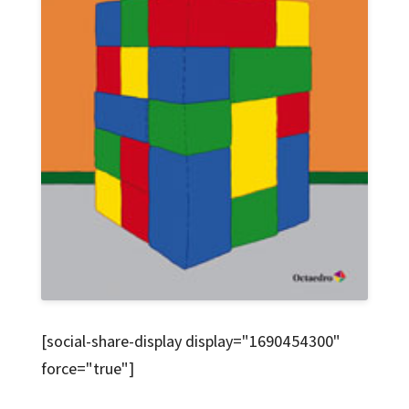
[social-share-display display="1690454300"
force="true"]