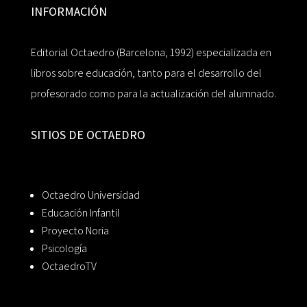
INFORMACIÓN
Editorial Octaedro (Barcelona, 1992) especializada en
libros sobre educación, tanto para el desarrollo del
profesorado como para la actualización del alumnado.
SITIOS DE OCTAEDRO
Octaedro Universidad
Educación Infantil
Proyecto Noria
Psicología
OctaedroTV