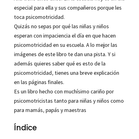
especial para ella y sus compañeros porque les
toca psicomotricidad.
Quizás no sepas por qué las niñas y niños
esperan con impaciencia el día en que hacen
psicomotricidad en su escuela. A lo mejor las
imágenes de este libro te dan una pista. Y si
además quieres saber qué es esto de la
psicomotricidad, tienes una breve explicación
en las páginas finales.
Es un libro hecho con muchísimo cariño por
psicomotricistas tanto para niñas y niños como
para mamás, papás y maestras
Índice