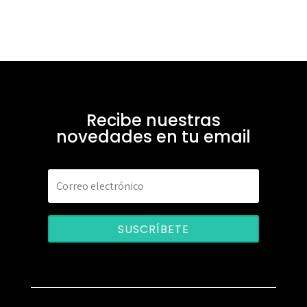
Recibe nuestras
novedades en tu email
SUSCRÍBETE