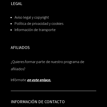
LEGAL
Aviso legal y copyright
Política de privacidad y cookies
Información de transporte
AFILIADOS
¿Quieres formar parte de nuestro programa de
afiliados?
Infórmate
en este enlace.
INFORMACIÓN DE CONTACTO