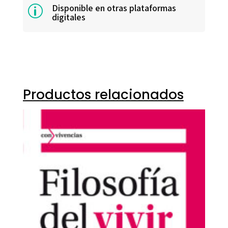
Disponible en otras plataformas
p
digitales
Productos relacionados