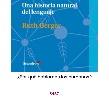
¿Por qué hablamos los humanos?
$
487