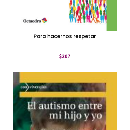
Para hacernos respetar
$
207