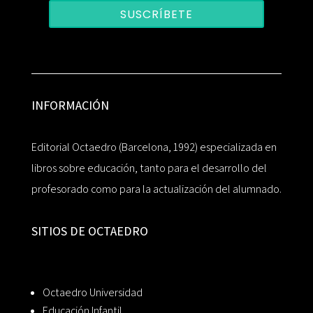
SUSCRÍBETE
INFORMACIÓN
Editorial Octaedro (Barcelona, 1992) especializada en
libros sobre educación, tanto para el desarrollo del
profesorado como para la actualización del alumnado.
SITIOS DE OCTAEDRO
Octaedro Universidad
Educación Infantil