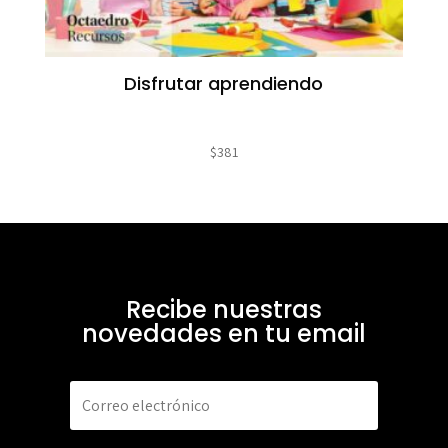
Disfrutar aprendiendo
$
381
Recibe nuestras
novedades en tu email