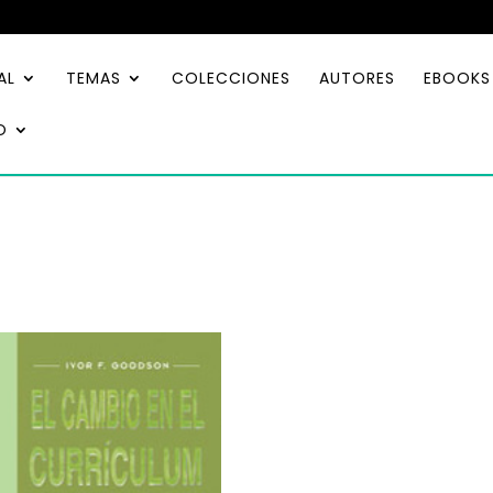
AL
TEMAS
COLECCIONES
AUTORES
EBOOKS
O