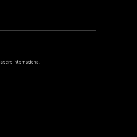
taedro internacional