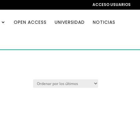
ACCESO USUARIOS
OPEN ACCESS
UNIVERSIDAD
NOTICIAS