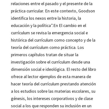
relaciones entre el pasado y el presente de la
práctica curricular. En este contexto, Goodson
identifica los nexos entre la historia, la
educación y la política”.En El cambio en el
currículum se revisa la emergencia social e
histórica del currículum como concepto y de la
teoría del currículum como práctica. Los
primeros capítulos tratan de situar la
investigación sobre el currículum desde una
dimensión social e ideológica. El resto del libro
ofrece al lector ejemplos de esta manera de
hacer teoría del currículum prestando atención
a los estudios sobre las materias escolares, su
génesis, los intereses corporativos y de clase
social a los que responden su inclusión en un