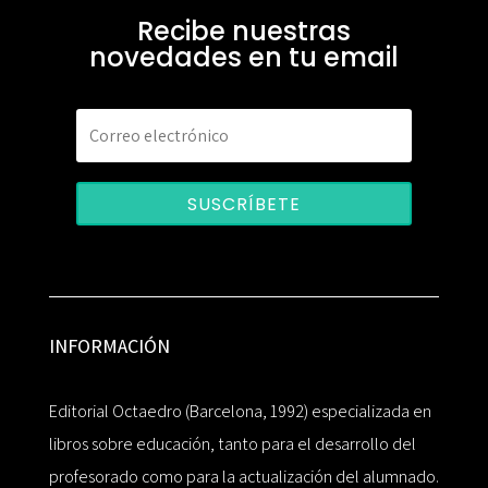
Recibe nuestras
novedades en tu email
SUSCRÍBETE
INFORMACIÓN
Editorial Octaedro (Barcelona, 1992) especializada en
libros sobre educación, tanto para el desarrollo del
profesorado como para la actualización del alumnado.