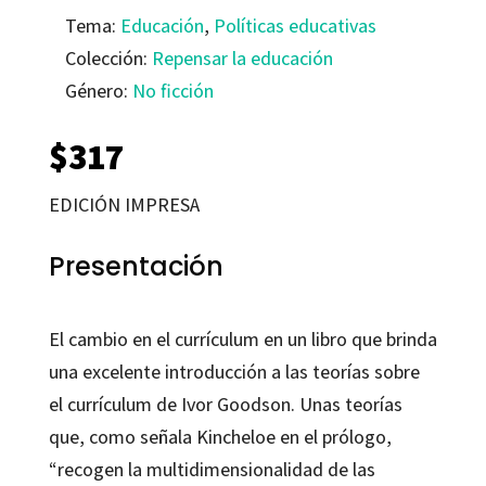
Tema:
Educación
,
Políticas educativas
Colección:
Repensar la educación
Género:
No ficción
$
317
EDICIÓN IMPRESA
Presentación
El cambio en el currículum en un libro que brinda
una excelente introducción a las teorías sobre
el currículum de Ivor Goodson. Unas teorías
que, como señala Kincheloe en el prólogo,
“recogen la multidimensionalidad de las