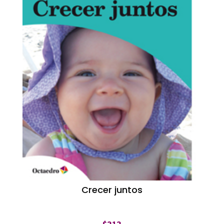
Crecer juntos