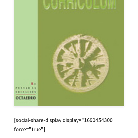
[social-share-display display="1690454300"
force="true"]