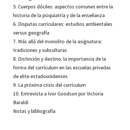
5. Cuerpos dóciles: aspectos comunes entre la
historia de la psiquiatría y de la enseñanza
6. Disputas curriculares: estudios ambientales
versus geografía
7. Más allá del monolito de la asignatura:
tradiciones y subculturas
8. Distinción y destino: la importancia de la
forma del currículum en las escuelas privadas
de elite estadounidenses
9. La próxima crisis del currículum
10. Entrevista a Ivor Goodson por Victoria
Baraldi
Notas y bibliografía
Ivor F. Goodson