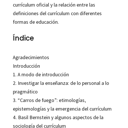
currículum oficial y la relación entre las
definiciones del currículum con diferentes
formas de educación.
Índice
Agradecimientos
Introducción
1. A modo de introducción
2. Investigar la enseñanza: de lo personal a lo
pragmático
3. “Carros de fuego”: etimologías,
epistemologías y la emergencia del currículum
4. Basil Bernstein y algunos aspectos de la
sociología del currículum