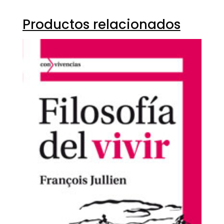
Productos relacionados