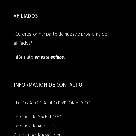
AFILIADOS
¿Quieres formar parte de nuestro programa de
afiliados?
Infórmate
en este enlace.
INFORMACIÓN DE CONTACTO
EDITORIAL OCTAEDRO DIVISIÓN MÉXICO
Jardines de Madrid 7654
Jardines de Andalucía
Guadalupe, Nuevo León