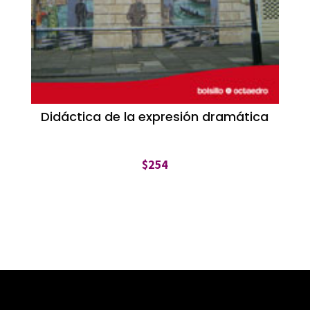
Didáctica de la expresión dramática
$
254