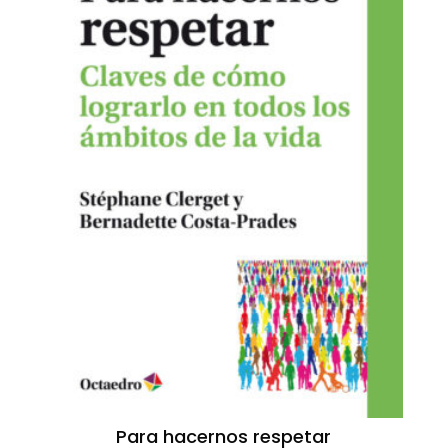
Para hacernos respetar