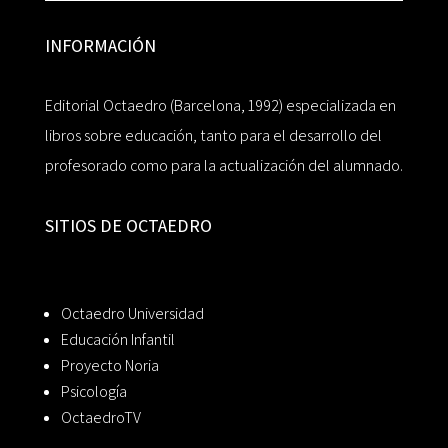
INFORMACIÓN
Editorial Octaedro (Barcelona, 1992) especializada en
libros sobre educación, tanto para el desarrollo del
profesorado como para la actualización del alumnado.
SITIOS DE OCTAEDRO
Octaedro Universidad
Educación Infantil
Proyecto Noria
Psicología
OctaedroTV