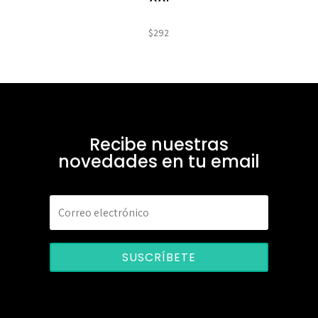
$
292
Recibe nuestras
novedades en tu email
SUSCRÍBETE