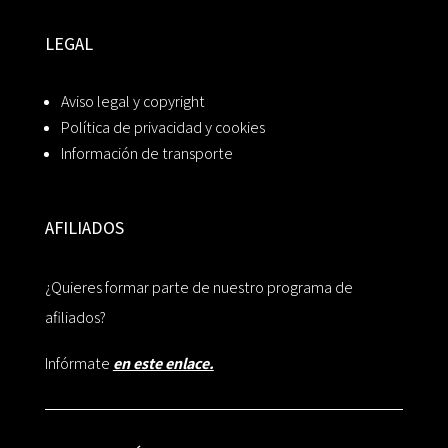
LEGAL
Aviso legal y copyright
Política de privacidad y cookies
Información de transporte
AFILIADOS
¿Quieres formar parte de nuestro programa de
afiliados?
Infórmate
en este enlace.