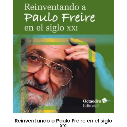
Reinventando a Paulo Freire en el siglo
XXI