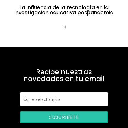
La influencia de la tecnología en la
investigación educativa pospandemia
$
0
Recibe nuestras
novedades en tu email
SUSCRÍBETE