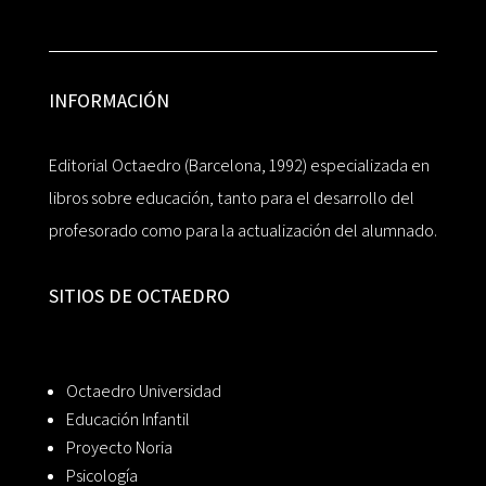
INFORMACIÓN
Editorial Octaedro (Barcelona, 1992) especializada en
libros sobre educación, tanto para el desarrollo del
profesorado como para la actualización del alumnado.
SITIOS DE OCTAEDRO
Octaedro Universidad
Educación Infantil
Proyecto Noria
Psicología