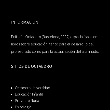
INFORMACIÓN
Editorial Octaedro (Barcelona, 1992) especializada en
libros sobre educación, tanto para el desarrollo del
profesorado como para la actualización del alumnado.
SITIOS DE OCTAEDRO
Octaedro Universidad
Educación Infantil
Proyecto Noria
Psicología