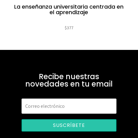
La enseñanza universitaria centrada en
el aprendizaje
$
377
Recibe nuestras
novedades en tu email
SUSCRÍBETE