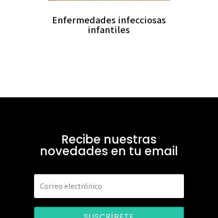
Enfermedades infecciosas
infantiles
Recibe nuestras
novedades en tu email
SUSCRÍBETE