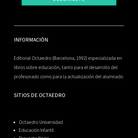
INFORMACIÓN
Editorial Octaedro (Barcelona, 1992) especializada en
libros sobre educación, tanto para el desarrollo del
profesorado como para la actualización del alumnado.
SITIOS DE OCTAEDRO
Octaedro Universidad
Educación Infantil