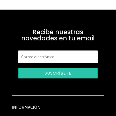
Recibe nuestras
novedades en tu email
SUSCRÍBETE
INFORMACIÓN