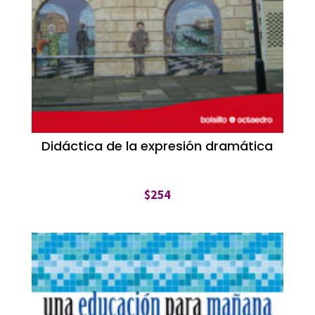
Didáctica de la expresión dramática
$
254