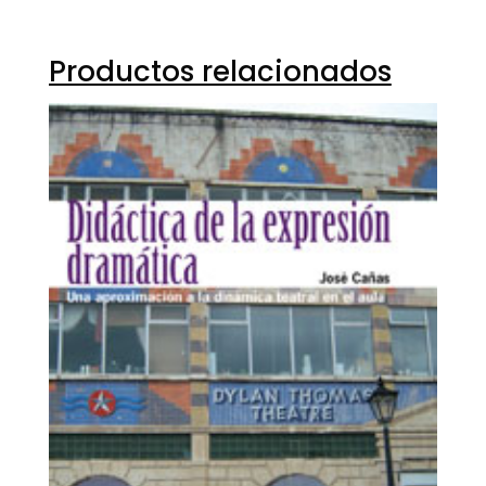
Productos relacionados