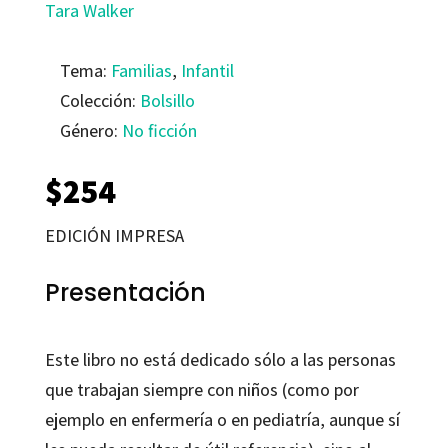
Tara Walker
Tema:
Familias
,
Infantil
Colección:
Bolsillo
Género:
No ficción
$
254
EDICIÓN IMPRESA
Presentación
Este libro no está dedicado sólo a las personas
que trabajan siempre con niños (como por
ejemplo en enfermería o en pediatría, aunque sí