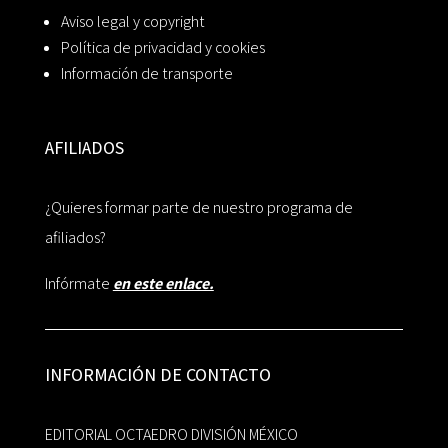
Aviso legal y copyright
Política de privacidad y cookies
Información de transporte
AFILIADOS
¿Quieres formar parte de nuestro programa de
afiliados?
Infórmate
en este enlace.
INFORMACIÓN DE CONTACTO
EDITORIAL OCTAEDRO DIVISIÓN MÉXICO