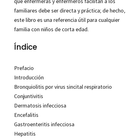
que enfermeras y enfermeros facilitan a los
familiares debe ser directa y práctica; de hecho,
este libro es una referencia útil para cualquier
familia con niños de corta edad.
Índice
Prefacio
Introducción
Bronquiolitis por virus sincital respiratorio
Conjuntivitis
Dermatosis infecciosa
Encefalitis
Gastroenteritis infecciosa
Hepatitis