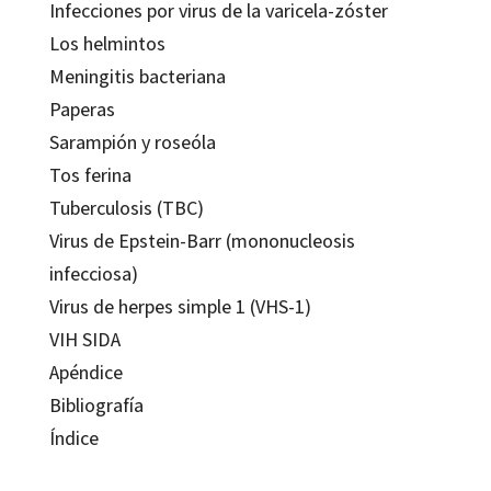
Infecciones por virus de la varicela-zóster
Los helmintos
Meningitis bacteriana
Paperas
Sarampión y roseóla
Tos ferina
Tuberculosis (TBC)
Virus de Epstein-Barr (mononucleosis
infecciosa)
Virus de herpes simple 1 (VHS-1)
VIH SIDA
Apéndice
Bibliografía
Índice