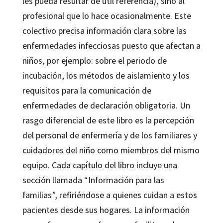
les pueda resultar de útil referencia), sino al
profesional que lo hace ocasionalmente. Este
colectivo precisa información clara sobre las
enfermedades infecciosas puesto que afectan a
niños, por ejemplo: sobre el periodo de
incubación, los métodos de aislamiento y los
requisitos para la comunicación de
enfermedades de declaración obligatoria. Un
rasgo diferencial de este libro es la percepción
del personal de enfermería y de los familiares y
cuidadores del niño como miembros del mismo
equipo. Cada capítulo del libro incluye una
sección llamada “Información para las
familias”, refiriéndose a quienes cuidan a estos
pacientes desde sus hogares. La información