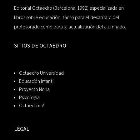
Editorial Octaedro (Barcelona, 1992) especializada en
libros sobre educación, tanto para el desarrollo del
profesorado como para la actualización del alumnado.
SITIOS DE OCTAEDRO
Octaedro Universidad
Educación Infantil
Proyecto Noria
Psicología
OctaedroTV
LEGAL