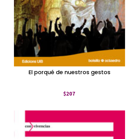
El porqué de nuestros gestos
$
207