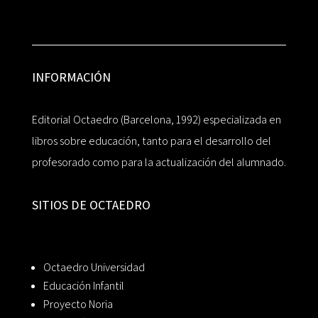
INFORMACIÓN
Editorial Octaedro (Barcelona, 1992) especializada en
libros sobre educación, tanto para el desarrollo del
profesorado como para la actualización del alumnado.
SITIOS DE OCTAEDRO
Octaedro Universidad
Educación Infantil
Proyecto Noria