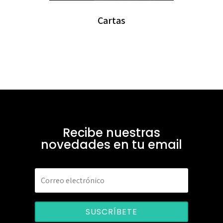
Cartas
Recibe nuestras
novedades en tu email
SUSCRÍBETE