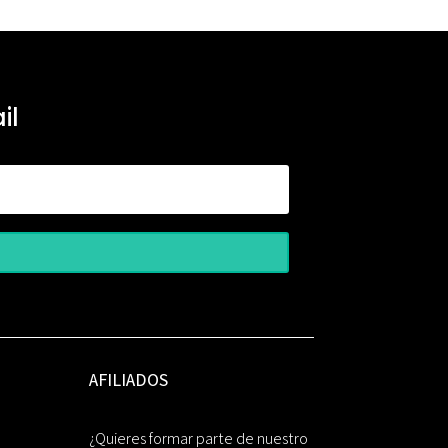
il
AFILIADOS
¿Quieres formar parte de nuestro