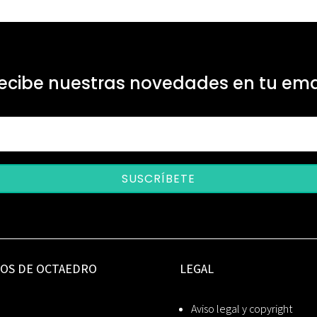
ecibe nuestras novedades en tu ema
SUSCRÍBETE
IOS DE OCTAEDRO
LEGAL
Aviso legal y copyright