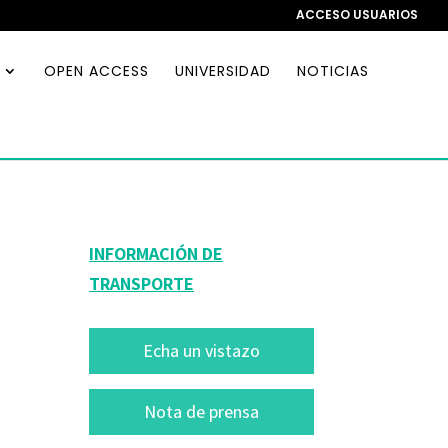
ACCESO USUARIOS
OPEN ACCESS
UNIVERSIDAD
NOTICIAS
INFORMACIÓN DE
TRANSPORTE
Echa un vistazo
Nota de prensa