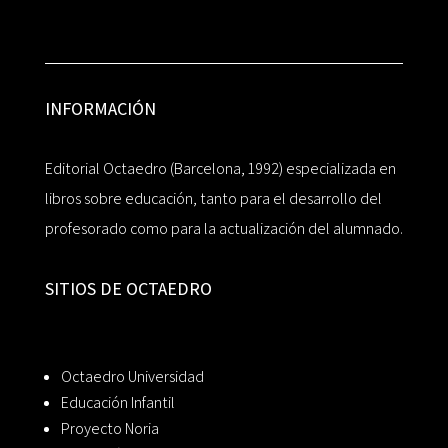
INFORMACIÓN
Editorial Octaedro (Barcelona, 1992) especializada en
libros sobre educación, tanto para el desarrollo del
profesorado como para la actualización del alumnado.
SITIOS DE OCTAEDRO
Octaedro Universidad
Educación Infantil
Proyecto Noria