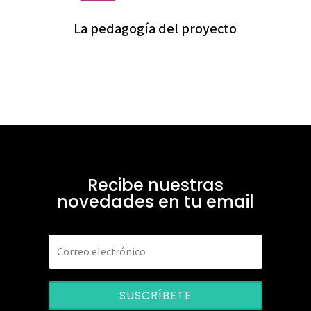
La pedagogía del proyecto
Recibe nuestras
novedades en tu email
SUSCRÍBETE