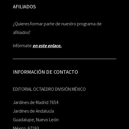
AFILIADOS
¿Quieres formar parte de nuestro programa de
afiliados?
Infórmate
en este enlace.
INFORMACIÓN DE CONTACTO
EDITORIAL OCTAEDRO DIVISIÓN MÉXICO
Jardines de Madrid 7654
Jardines de Andalucía
Guadalupe, Nuevo León
México 67193