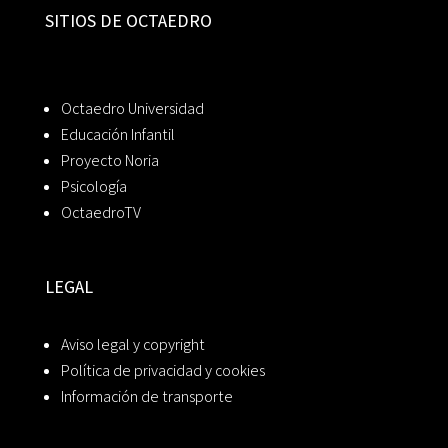
SITIOS DE OCTAEDRO
Octaedro Universidad
Educación Infantil
Proyecto Noria
Psicología
OctaedroTV
LEGAL
Aviso legal y copyright
Política de privacidad y cookies
Información de transporte