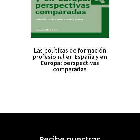
Las políticas de formación
profesional en España y en
Europa: perspectivas
comparadas
Recibe nuestras