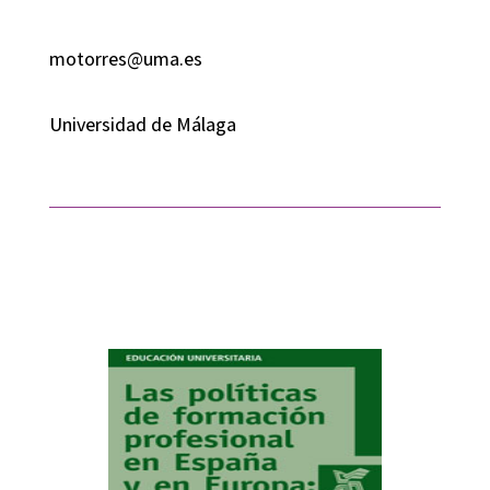
motorres@uma.es
Universidad de Málaga