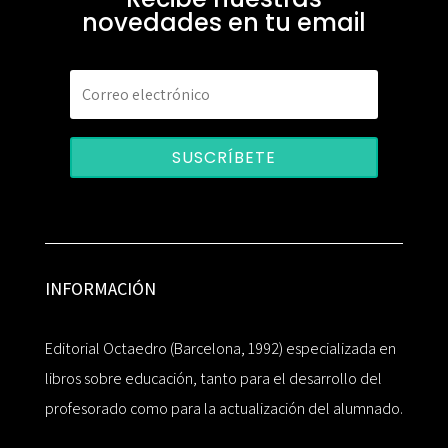
novedades en tu email
SUSCRÍBETE
INFORMACIÓN
Editorial Octaedro (Barcelona, 1992) especializada en
libros sobre educación, tanto para el desarrollo del
profesorado como para la actualización del alumnado.