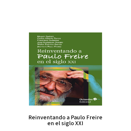
Reinventando a Paulo Freire
en el siglo XXI