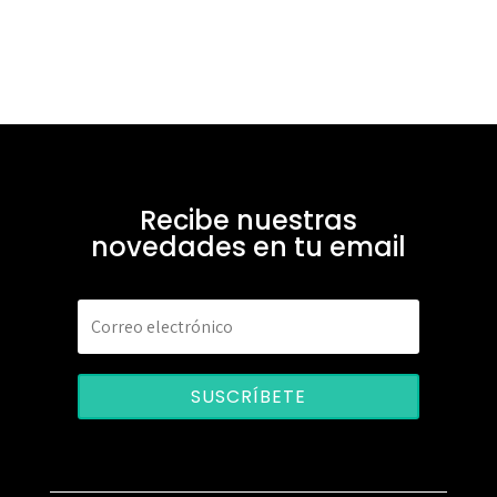
Recibe nuestras
novedades en tu email
SUSCRÍBETE