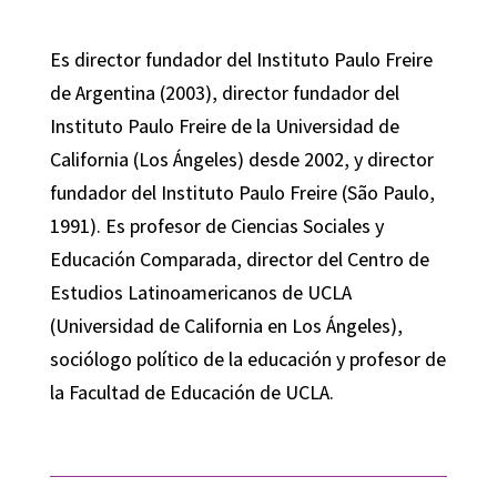
Es director fundador del Instituto Paulo Freire
de Argentina (2003), director fundador del
Instituto Paulo Freire de la Universidad de
California (Los Ángeles) desde 2002, y director
fundador del Instituto Paulo Freire (São Paulo,
1991). Es profesor de Ciencias Sociales y
Educación Comparada, director del Centro de
Estudios Latinoamericanos de UCLA
(Universidad de California en Los Ángeles),
sociólogo político de la educación y profesor de
la Facultad de Educación de UCLA.