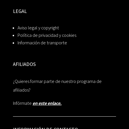
LEGAL
Aviso legal y copyright
Política de privacidad y cookies
Información de transporte
AFILIADOS
¿Quieres formar parte de nuestro programa de
afiliados?
Infórmate
en este enlace.