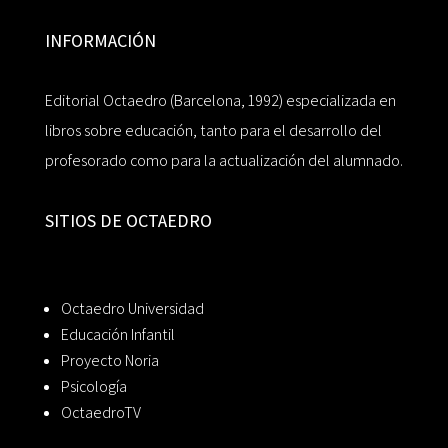
INFORMACIÓN
Editorial Octaedro (Barcelona, 1992) especializada en
libros sobre educación, tanto para el desarrollo del
profesorado como para la actualización del alumnado.
SITIOS DE OCTAEDRO
Octaedro Universidad
Educación Infantil
Proyecto Noria
Psicología
OctaedroTV