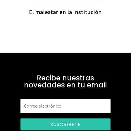
El malestar en la institución
Recibe nuestras
novedades en tu email
SUSCRÍBETE