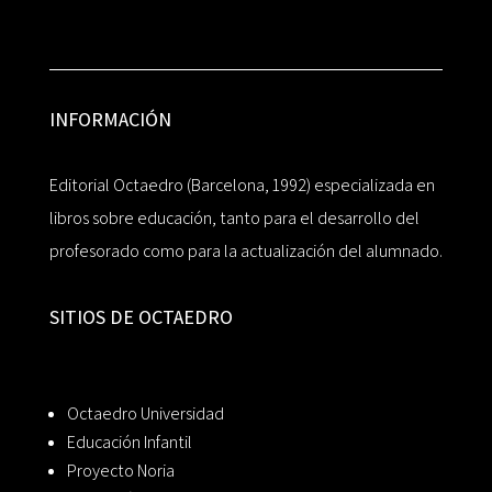
INFORMACIÓN
Editorial Octaedro (Barcelona, 1992) especializada en
libros sobre educación, tanto para el desarrollo del
profesorado como para la actualización del alumnado.
SITIOS DE OCTAEDRO
Octaedro Universidad
Educación Infantil
Proyecto Noria