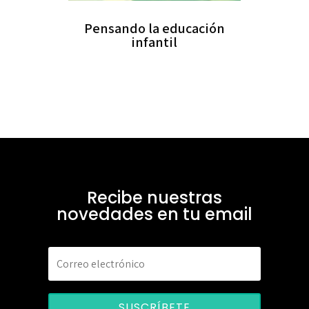
Pensando la educación
infantil
Recibe nuestras
novedades en tu email
SUSCRÍBETE