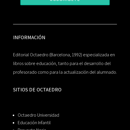
INFORMACIÓN
Editorial Octaedro (Barcelona, 1992) especializada en
libros sobre educación, tanto para el desarrollo del
profesorado como para la actualización del alumnado.
SITIOS DE OCTAEDRO
Octaedro Universidad
Educación Infantil