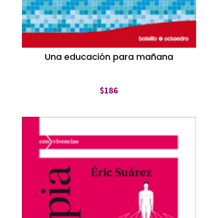
Una educación para mañana
$
186