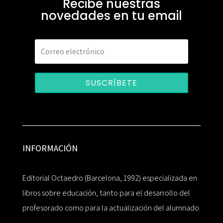
Recibe nuestras
novedades en tu email
SUSCRÍBETE
INFORMACIÓN
Editorial Octaedro (Barcelona, 1992) especializada en
libros sobre educación, tanto para el desarrollo del
profesorado como para la actualización del alumnado.