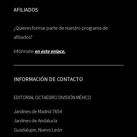
AFILIADOS
¿Quieres formar parte de nuestro programa de
afiliados?
Infórmate
en este enlace.
INFORMACIÓN DE CONTACTO
EDITORIAL OCTAEDRO DIVISIÓN MÉXICO
Jardines de Madrid 7654
Jardines de Andalucía
Guadalupe, Nuevo León