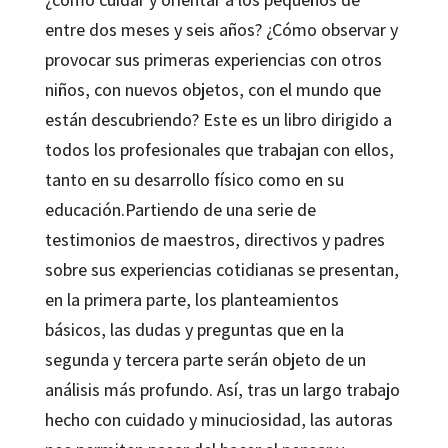
entre dos meses y seis años? ¿Cómo observar y
provocar sus primeras experiencias con otros
niños, con nuevos objetos, con el mundo que
están descubriendo? Este es un libro dirigido a
todos los profesionales que trabajan con ellos,
tanto en su desarrollo físico como en su
educación.Partiendo de una serie de
testimonios de maestros, directivos y padres
sobre sus experiencias cotidianas se presentan,
en la primera parte, los planteamientos
básicos, las dudas y preguntas que en la
segunda y tercera parte serán objeto de un
análisis más profundo. Así, tras un largo trabajo
hecho con cuidado y minuciosidad, las autoras