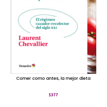
Comer como antes, la mejor dieta
$
377