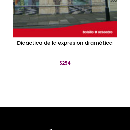
Didáctica de la expresión dramática
$
254