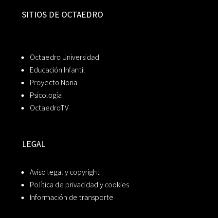
SITIOS DE OCTAEDRO
Octaedro Universidad
Educación Infantil
Proyecto Noria
Psicología
OctaedroTV
LEGAL
Aviso legal y copyright
Política de privacidad y cookies
Información de transporte