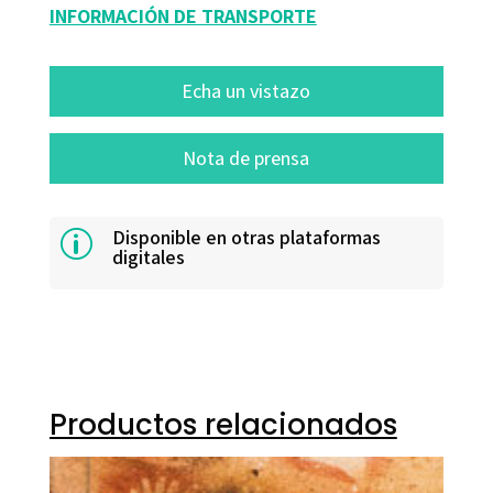
INFORMACIÓN DE TRANSPORTE
Echa un vistazo
Nota de prensa
Disponible en otras plataformas
p
digitales
Productos relacionados