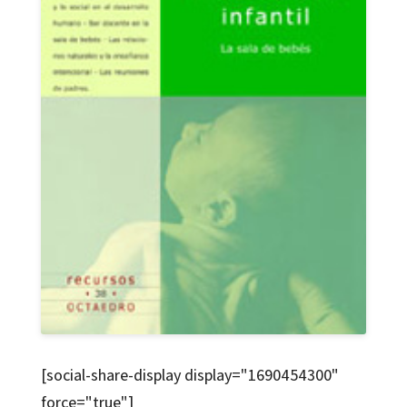
[social-share-display display="1690454300"
force="true"]