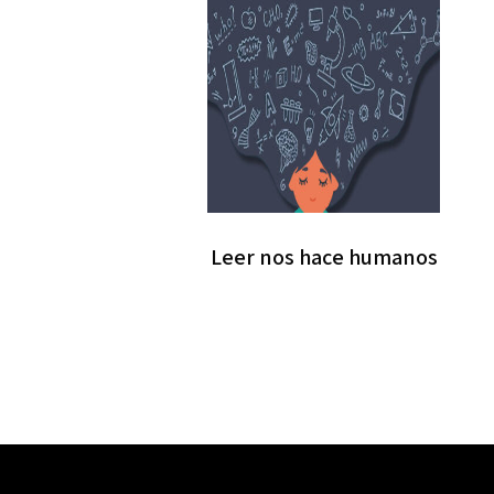
Leer nos hace humanos