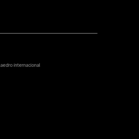
taedro internacional