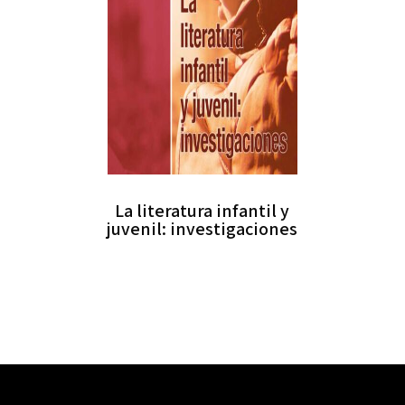
La literatura infantil y
juvenil: investigaciones