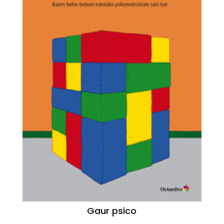
Gaur psico