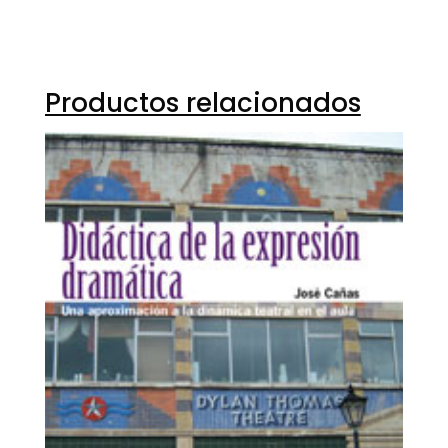
Productos relacionados