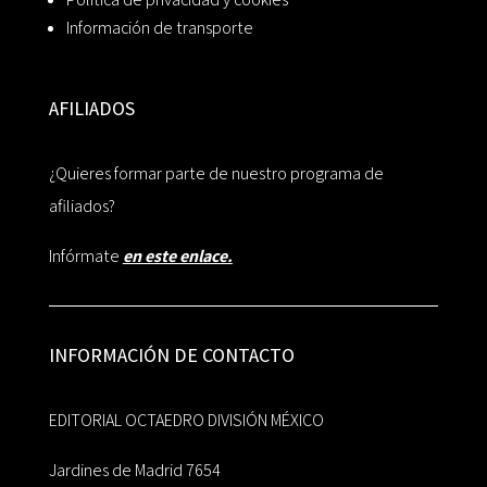
Información de transporte
AFILIADOS
¿Quieres formar parte de nuestro programa de
afiliados?
Infórmate
en este enlace.
INFORMACIÓN DE CONTACTO
EDITORIAL OCTAEDRO DIVISIÓN MÉXICO
Jardines de Madrid 7654