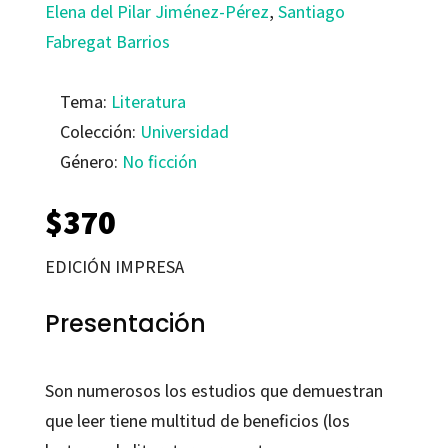
Elena del Pilar Jiménez-Pérez
,
Santiago
Fabregat Barrios
Tema:
Literatura
Colección:
Universidad
Género:
No ficción
$
370
EDICIÓN IMPRESA
Presentación
Son numerosos los estudios que demuestran
que leer tiene multitud de beneficios (los