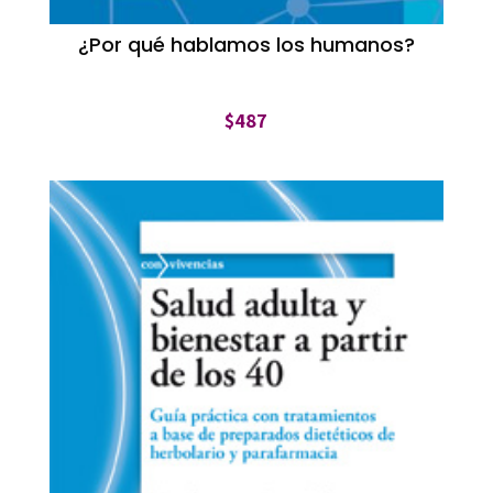
¿Por qué hablamos los humanos?
$
487