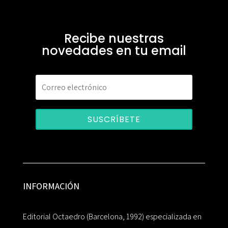
Recibe nuestras
novedades en tu email
SUSCRÍBETE
INFORMACIÓN
Editorial Octaedro (Barcelona, 1992) especializada en