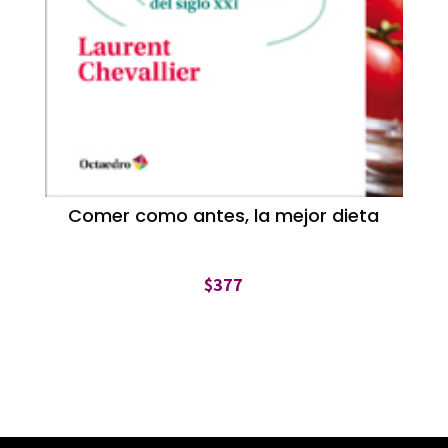
Comer como antes, la mejor dieta
$
377