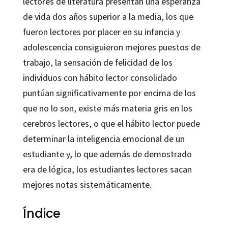
lectores de literatura presentan una esperanza
de vida dos años superior a la media, los que
fueron lectores por placer en su infancia y
adolescencia consiguieron mejores puestos de
trabajo, la sensación de felicidad de los
individuos con hábito lector consolidado
puntúan significativamente por encima de los
que no lo son, existe más materia gris en los
cerebros lectores, o que el hábito lector puede
determinar la inteligencia emocional de un
estudiante y, lo que además de demostrado
era de lógica, los estudiantes lectores sacan
mejores notas sistemáticamente.
Índice