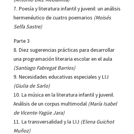
7. Poesía y literatura infantil y juvenil: un análisis
hermenéutico de cuatro poemarios
(Moisés
Selfa Sastre)
Parte 3
8. Diez sugerencias prácticas para desarrollar
una programación literaria escolar en el aula
(Santiago Fabregat Barrios)
9. Necesidades educativas especiales y LIJ
(Giulia de Sarlo)
10. La música en la literatura infantil y juvenil.
Análisis de un corpus multimodal
(María Isabel
de Vicente-Yagüe Jara)
11. La transversalidad y la LIJ
(Elena Guichot
Muñoz)