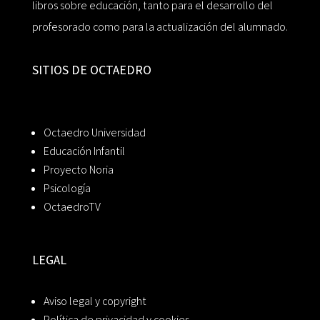
libros sobre educación, tanto para el desarrollo del
profesorado como para la actualización del alumnado.
SITIOS DE OCTAEDRO
Octaedro Universidad
Educación Infantil
Proyecto Noria
Psicología
OctaedroTV
LEGAL
Aviso legal y copyright
Política de privacidad y cookies