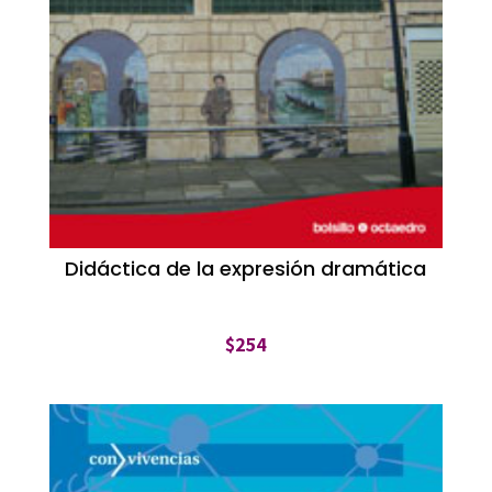
Didáctica de la expresión dramática
$
254