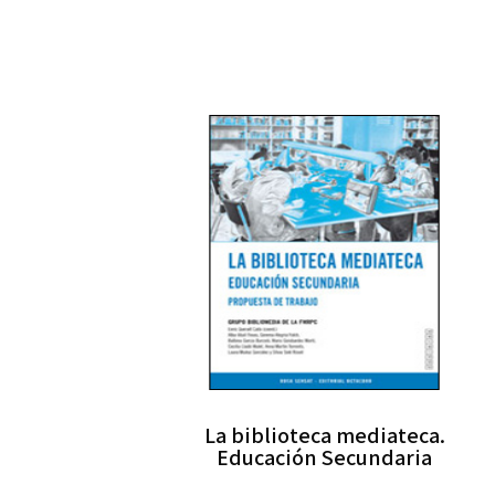
La biblioteca mediateca.
Educación Secundaria