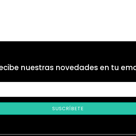
ecibe nuestras novedades en tu ema
SUSCRÍBETE