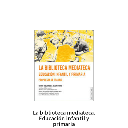
La biblioteca mediateca.
Educación infantil y
primaria