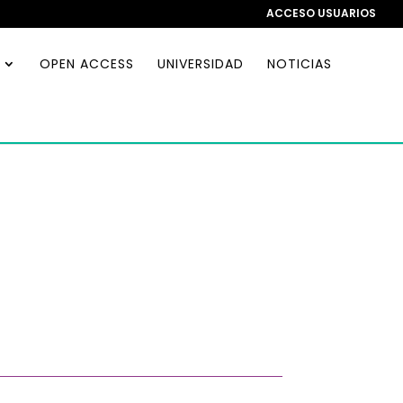
ACCESO USUARIOS
OPEN ACCESS
UNIVERSIDAD
NOTICIAS