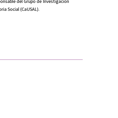
ponsable del Grupo de Investigación
ia Social (CaUSAL).