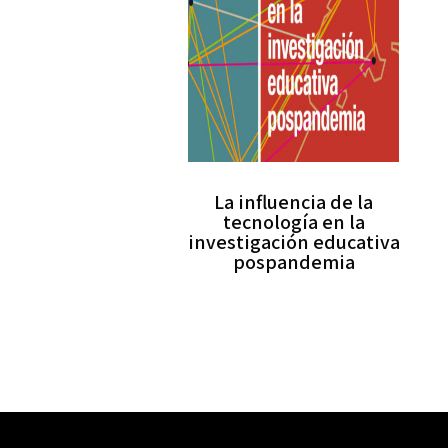
La influencia de la
tecnología en la
investigación educativa
pospandemia