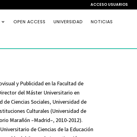
ACCESO USUARIOS
OPEN ACCESS
UNIVERSIDAD
NOTICIAS
visual y Publicidad en la Facultad de
irector del Máster Universitario en
d de Ciencias Sociales, Universidad de
tituciones Culturales (Universidad de
rio Marañón –‌Madrid–, 2010-2012).
Universitario de Ciencias de la Educación