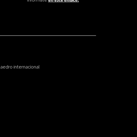
taedro internacional