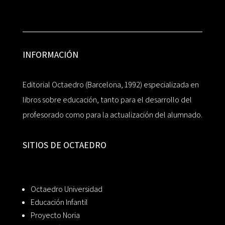
INFORMACIÓN
Editorial Octaedro (Barcelona, 1992) especializada en
libros sobre educación, tanto para el desarrollo del
profesorado como para la actualización del alumnado.
SITIOS DE OCTAEDRO
Octaedro Universidad
Educación Infantil
Proyecto Noria