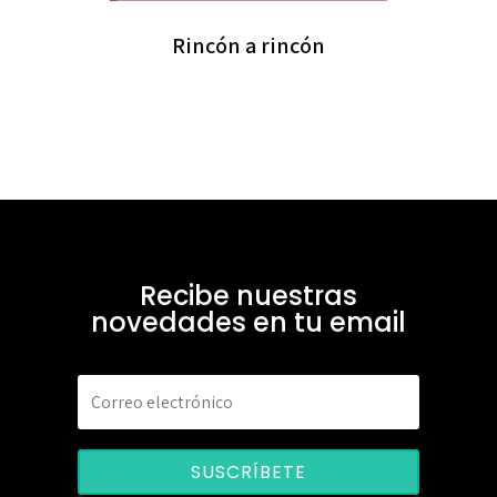
Rincón a rincón
Recibe nuestras
novedades en tu email
SUSCRÍBETE